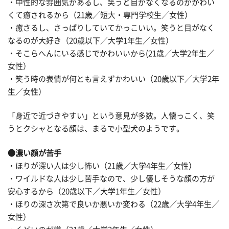
・中性的な雰囲気があるし、笑うと目がなくなるのがかわい
くて癒されるから（21歳／短大・専門学校生／女性）
・癒さるし、さっぱりしていてかっこいい。笑うと目がなく
なるのが大好き（20歳以下／大学1年生／女性）
・そこらへんにいる感じでかわいいから(21歳／大学2年生／
女性）
・笑う時の表情が何とも言えずかわいい（20歳以下／大学2年
生／女性）
「身近で近づきやすい」という意見が多数。人懐っこく、笑
うとクシャとなる顔は、まるで小型犬のようです。
●濃い顔が苦手
・ほりが深い人は少し怖い（21歳／大学4年生／女性）
・ワイルドな人は少し苦手なので、少し優しそうな顔の方が
安心するから（20歳以下／大学1年生／女性）
・ほりの深さ次第で良いか悪いか変わる（22歳／大学4年生／
女性）