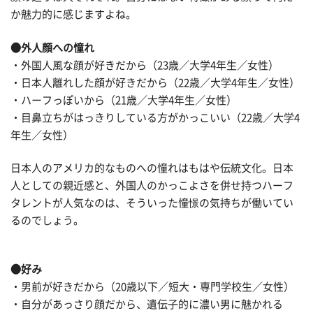
か魅力的に感じますよね。
●外人顔への憧れ
・外国人風な顔が好きだから（23歳／大学4年生／女性）
・日本人離れした顔が好きだから（22歳／大学4年生／女性）
・ハーフっぽいから（21歳／大学4年生／女性）
・目鼻立ちがはっきりしている方がかっこいい（22歳／大学4
年生／女性）
日本人のアメリカ的なものへの憧れはもはや伝統文化。日本
人としての親近感と、外国人のかっこよさを併せ持つハーフ
タレントが人気なのは、そういった憧憬の気持ちが働いてい
るのでしょう。
●好み
・男前が好きだから（20歳以下／短大・専門学校生／女性）
・自分があっさり顔だから、遺伝子的に濃い男に魅かれる