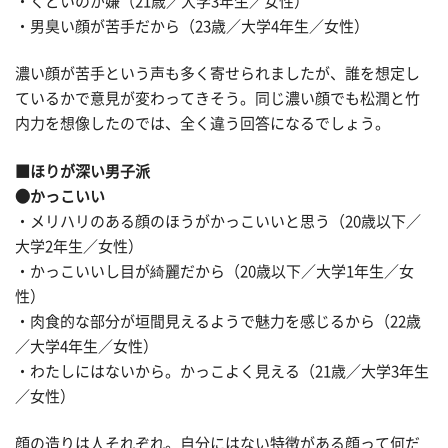
・くどいのが嫌（21歳／大学3年生／女性）
・男臭い顔が苦手だから（23歳／大学4年生／女性）
濃い顔が苦手という声も多く寄せられましたが、誰を想定し
ているかで意見が変わってきそう。同じ濃い顔でも松潤と竹
内力を想像したのでは、全く違う回答になるでしょう。
■ほりが深い男子派
●かっこいい
・メリハリのある顔のほうがかっこいいと思う（20歳以下／
大学2年生／女性）
・かっこいいし目が綺麗だから（20歳以下／大学1年生／女
性）
・肉食的な部分が垣間見えるようで魅力を感じるから（22歳
／大学4年生／女性）
・わたしにはないから。かっこよく見える（21歳／大学3年生
／女性）
顔の造りは人それぞれ。自分にはない特徴がある顔って何だ