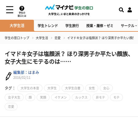
学生の
窓口とは
大学生活
学生トレンド
学生旅行
授業・履修・ゼミ
サークル・
学生の窓口トップ
大学生活
恋愛
イマドキ女子は塩顔派？ ほり深男子か平たい顔族
イマドキ女子は塩顔派？ ほり深男子か平たい顔族、
女子大生にモテるのは……
編集部：はまみ
2016/02/11
タグ：
大学生の本音
大学生
大学生白書
女性
女心
女子大生
顔
笑顔
イケメン
ルックス
非モテ
モテ
恋愛