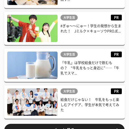
PR
大学生活
#ぎゅ〜〜にゅー！学生の発想から生ま
れた！ Jミルク×キョーソウPROJE...
PR
大学生活
「牛乳」は学校給食だけで飲むも
の？ “牛乳をもっと身近に”――「牛
乳でスマ...
PR
大学生活
給食だけじゃない！ 牛乳をもっと楽
しむアイデア、学生が本気で考えてみ
た