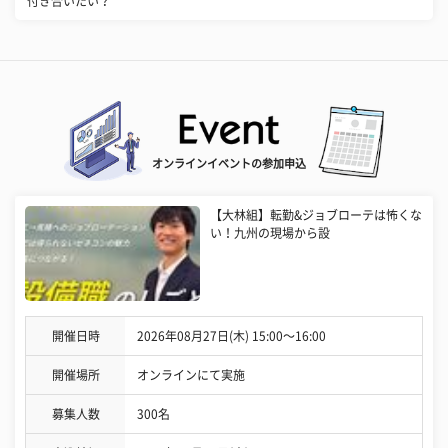
付き合いたい？
オンラインイベントの参加申込
【大林組】転勤&ジョブローテは怖くな
い！九州の現場から設
開催日時
2026年08月27日(木) 15:00〜16:00
開催場所
オンラインにて実施
募集人数
300名