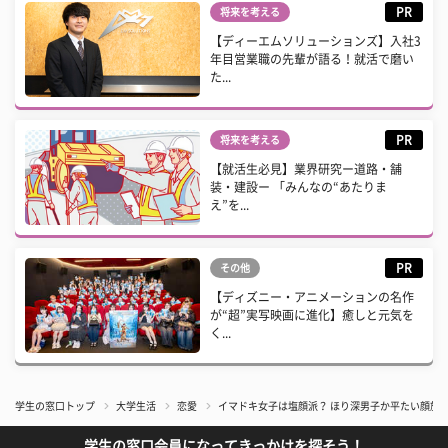
PR
将来を考える
【ディーエムソリューションズ】入社3
年目営業職の先輩が語る！就活で磨い
た...
PR
将来を考える
【就活生必見】業界研究ー道路・舗
装・建設ー 「みんなの“あたりま
え”を...
PR
その他
【ディズニー・アニメーションの名作
が“超”実写映画に進化】癒しと元気を
く...
学生の窓口トップ
大学生活
恋愛
イマドキ女子は塩顔派？ ほり深男子か平たい顔族
学生の窓口会員になってきっかけを探そう！