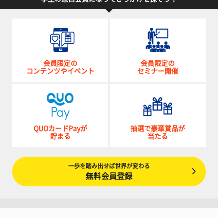
会員限定の
会員限定の
コンテンツやイベント
セミナー開催
QUOカードPayが
抽選で豪華賞品が
貯まる
当たる
一歩を踏み出せば世界が変わる
無料会員登録