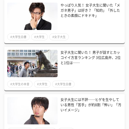
やっぱり人気！ 女子大生に聞いた「メ
ガネ男子」は好き？ 「知的」「外した
ときの素顔にドキドキ」
#大学生白書
#大学生
#女子大生
女子大生に聞いた！ 男子が話すとカッ
コイイ方言ランキング 3位広島弁、2位
と1位は……
#大学生の本音
#大学生
#大学生白書
女子大生には不評……ヒゲを生やして
いる男性「苦手」が約8割「怖い」「汚
いイメージ」