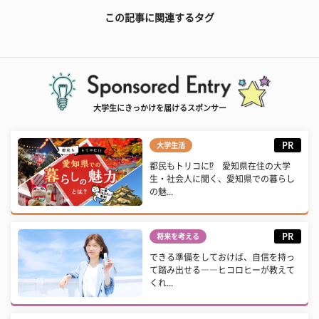
この記事に関連するタグ
大学生にきっかけを届けるスポンサー
PR
大学生活
都民もトリコに⁉ 愛知県在住の大学
生・社会人に聞く、愛知県での暮らし
の魅...
PR
将来を考える
できる準備をしておけば、自信を持っ
て踏み出せる――ヒコロヒーが教えて
くれ...