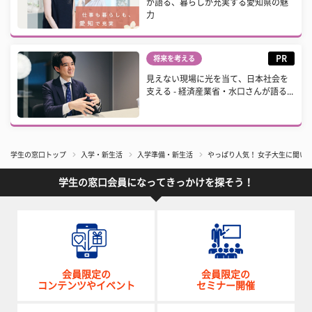
が語る、暮らしが充実する愛知県の魅
力
PR
将来を考える
見えない現場に光を当て、日本社会を
支える - 経済産業省・水口さんが語る...
学生の窓口トップ
入学・新生活
入学準備・新生活
やっぱり人気！ 女子大生に聞い
学生の窓口会員になってきっかけを探そう！
会員限定の
会員限定の
コンテンツやイベント
セミナー開催