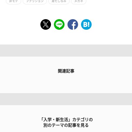
非モテ
ファッション
身だしなみ
メガネ
関連記事
「入学・新生活」カテゴリの
別のテーマの記事を見る