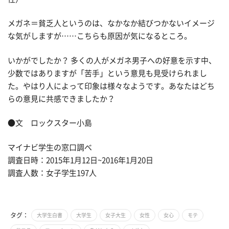
メガネ＝貧乏人というのは、なかなか結びつかないイメージ
な気がしますが……こちらも原因が気になるところ。
いかがでしたか？ 多くの人がメガネ男子への好意を示す中、
少数ではありますが「苦手」という意見も見受けられまし
た。やはり人によって印象は様々なようです。あなたはどち
らの意見に共感できましたか？
●文 ロックスター小島
マイナビ学生の窓口調べ
調査日時：2015年1月12日~2016年1月20日
調査人数：女子学生197人
タグ：
大学生白書
大学生
女子大生
女性
女心
モテ