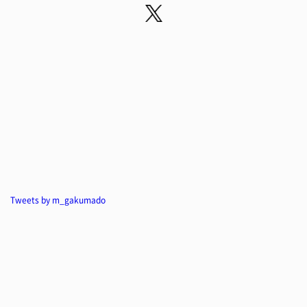
Tweets by m_gakumado