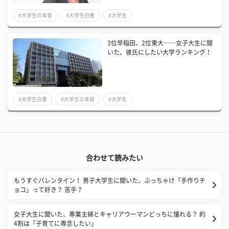
#大学生の本音
#大学生白書
#大学生
3位早稲田、2位東大……女子大生に聞
いた、彼氏にしたい大学ランキング！
#大学生白書
#大学生の本音
#大学生
合わせて読みたい
もうすぐバレンタイン！ 男子大学生に聞いた、ぶっちゃけ「手作りチ
ョコ」って好き？ 苦手？
女子大生に聞いた、専業主婦とキャリアウーマンどっちに憧れる？ 約
4割は「子育てに専念したい」