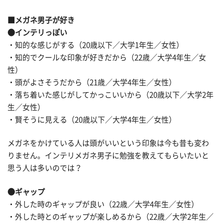
■メガネ男子が好き
●インテリっぽい
・知的な感じがする（20歳以下／大学1年生／女性）
・知的でクールな印象が好きだから（22歳／大学4年生／女
性）
・頭がよさそうだから（21歳／大学4年生／女性）
・落ち着いた感じがしてかっこいいから（20歳以下／大学2年
生／女性）
・賢そうに見える（20歳以下／大学4年生／女性）
メガネをかけている人は頭がいいという印象は今も昔も変わ
りません。インテリメガネ男子に勉強を教えてもらいたいと
思う人は多いのでは？
●ギャップ
・外した時のギャップが良い（22歳／大学4年生／女性）
・外した時とのギャップが楽しめるから（22歳／大学2年生／