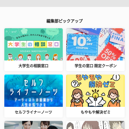
編集部ピックアップ
大学生の相談窓口
学生の窓口 限定クーポン
セルフライナーノーツ
もやもや解決ゼミ