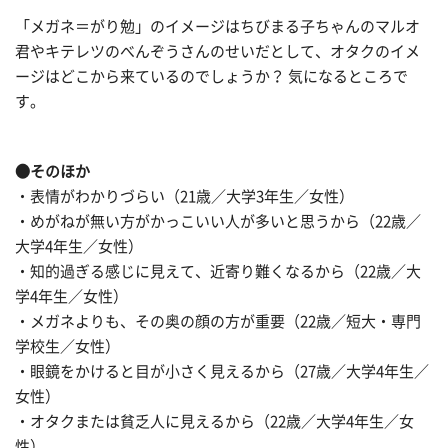
「メガネ＝がり勉」のイメージはちびまる子ちゃんのマルオ
君やキテレツのべんぞうさんのせいだとして、オタクのイメ
ージはどこから来ているのでしょうか？ 気になるところで
す。
●そのほか
・表情がわかりづらい（21歳／大学3年生／女性）
・めがねが無い方がかっこいい人が多いと思うから（22歳／
大学4年生／女性）
・知的過ぎる感じに見えて、近寄り難くなるから（22歳／大
学4年生／女性）
・メガネよりも、その奥の顔の方が重要（22歳／短大・専門
学校生／女性）
・眼鏡をかけると目が小さく見えるから（27歳／大学4年生／
女性）
・オタクまたは貧乏人に見えるから（22歳／大学4年生／女
性）