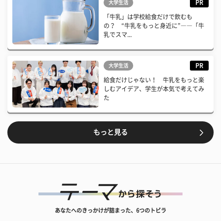
PR
大学生活
「牛乳」は学校給食だけで飲むも
の？ “牛乳をもっと身近に”――「牛
乳でスマ...
PR
大学生活
給食だけじゃない！ 牛乳をもっと楽
しむアイデア、学生が本気で考えてみ
た
もっと見る
あなたへのきっかけが詰まった、6つのトビラ