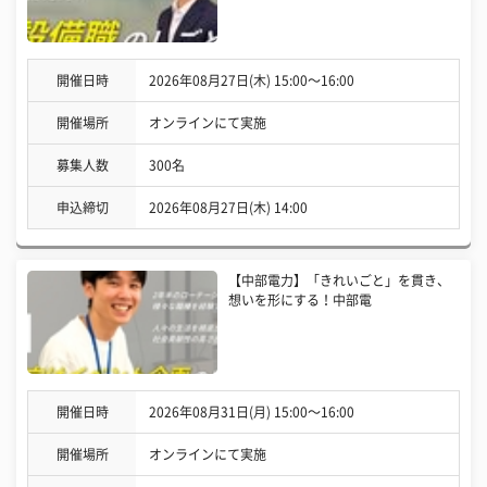
開催日時
2026年08月27日(木) 15:00〜16:00
開催場所
オンラインにて実施
募集人数
300名
申込締切
2026年08月27日(木) 14:00
【中部電力】「きれいごと」を貫き、
想いを形にする！中部電
開催日時
2026年08月31日(月) 15:00〜16:00
開催場所
オンラインにて実施