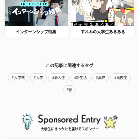
インターンシップ特集
すれみの大学生あるある
この記事に関連するタグ
#入学式
#入学
#新入生
#新生活
#高校
#高校生
#春
大学生にきっかけを届けるスポンサー