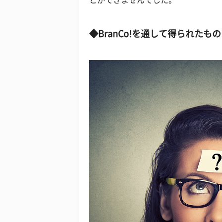
とができませんでした。
◆BranCo!を通して得られたもの