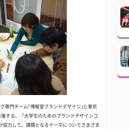
ィング専門チーム｢博報堂ブランドデザイン｣と東京
共催する、「大学生のためのブランドデザインコ
ーが協力して、課題となるテーマについてさまざま