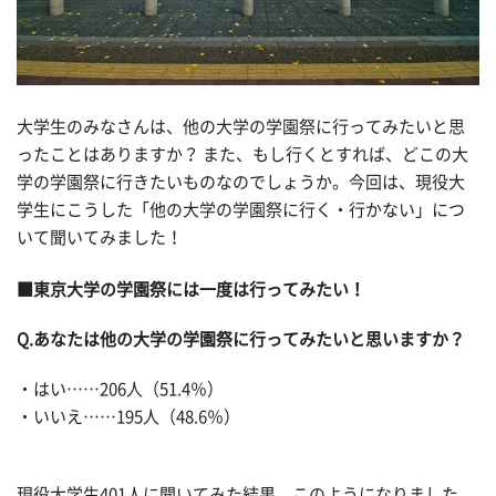
大学生のみなさんは、他の大学の学園祭に行ってみたいと思
ったことはありますか？ また、もし行くとすれば、どこの大
学の学園祭に行きたいものなのでしょうか。今回は、現役大
学生にこうした「他の大学の学園祭に行く・行かない」につ
いて聞いてみました！
■東京大学の学園祭には一度は行ってみたい！
Q.あなたは他の大学の学園祭に行ってみたいと思いますか？
・はい……206人（51.4％）
・いいえ……195人（48.6％）
現役大学生401人に聞いてみた結果、このようになりました。