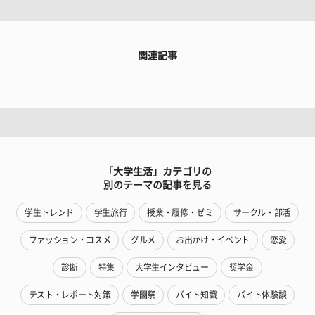
関連記事
「大学生活」カテゴリの
別のテーマの記事を見る
学生トレンド
学生旅行
授業・履修・ゼミ
サークル・部活
ファッション・コスメ
グルメ
お出かけ・イベント
恋愛
診断
特集
大学生インタビュー
奨学金
テスト・レポート対策
学園祭
バイト知識
バイト体験談