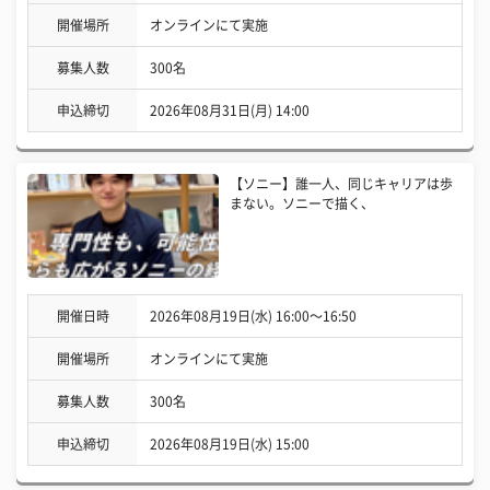
開催場所
オンラインにて実施
募集人数
300名
申込締切
2026年08月31日(月) 14:00
【ソニー】誰一人、同じキャリアは歩
まない。ソニーで描く、
開催日時
2026年08月19日(水) 16:00〜16:50
開催場所
オンラインにて実施
募集人数
300名
申込締切
2026年08月19日(水) 15:00