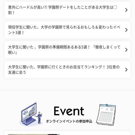
意外にハードルが高い?! 学園祭デートをしたことがある大学生は◯
割！
現役学生に聞いた、大学の学園祭で見られるおもしろ＆変わったイベ
ント3選！
大学生に聞いた 、学園祭の準備期間あるある5選！ 「徹夜しまくって
眠い』
大学生に聞いた、学園祭に行くときのお目当てランキング！ 3位昔の
友達に会う
オンラインイベントの参加申込