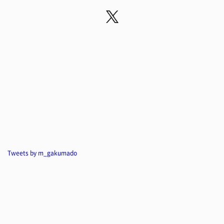
Tweets by m_gakumado