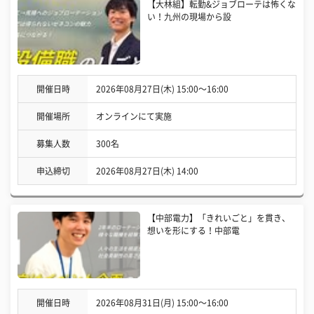
【大林組】転勤&ジョブローテは怖くな
い！九州の現場から設
開催日時
2026年08月27日(木) 15:00〜16:00
開催場所
オンラインにて実施
募集人数
300名
申込締切
2026年08月27日(木) 14:00
【中部電力】「きれいごと」を貫き、
想いを形にする！中部電
開催日時
2026年08月31日(月) 15:00〜16:00