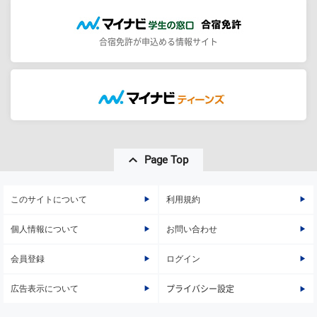
合宿免許が申込める情報サイト
Page Top
このサイトについて
利用規約
個人情報について
お問い合わせ
会員登録
ログイン
広告表示について
プライバシー設定