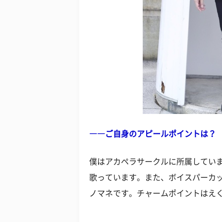
――ご自身のアピールポイントは？
僕はアカペラサークルに所属していま
歌っています。また、ボイスパーカッ
ノマネです。チャームポイントはえ