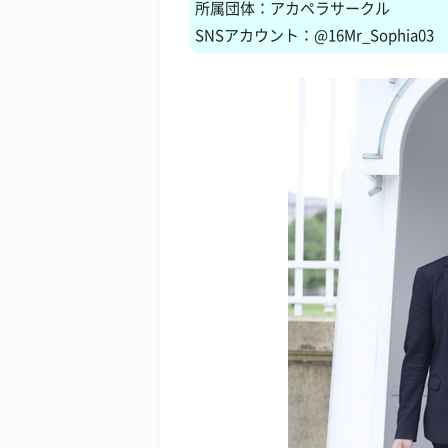
所属団体：アカペラサークル
SNSアカウント：@16Mr_Sophia03