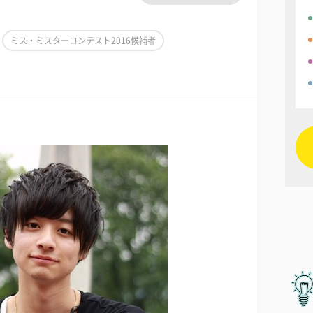
ミス・ミスターコンテスト2016候補者