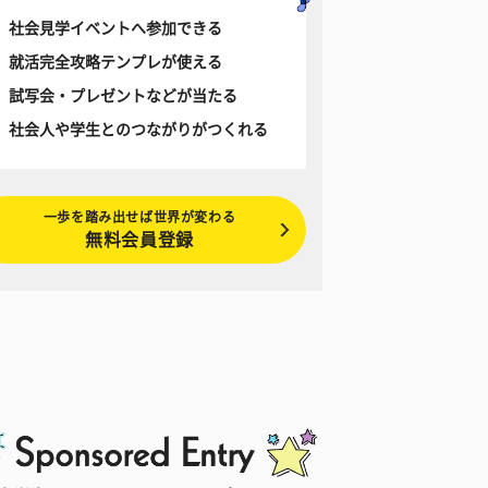
社会見学イベントへ参加できる
就活完全攻略テンプレが使える
試写会・プレゼントなどが当たる
社会人や学生とのつながりがつくれる
一歩を踏み出せば世界が変わる
無料会員登録