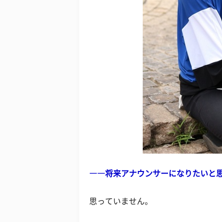
――将来アナウンサーになりたいと
思っていません。