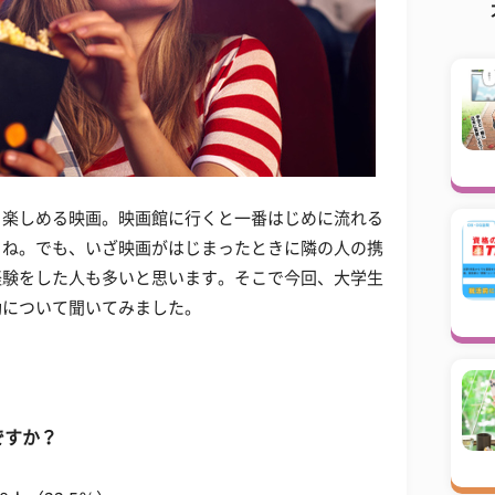
も楽しめる映画。映画館に行くと一番はじめに流れる
よね。でも、いざ映画がはじまったときに隣の人の携
経験をした人も多いと思います。そこで今回、大学生
動について聞いてみました。
ですか？