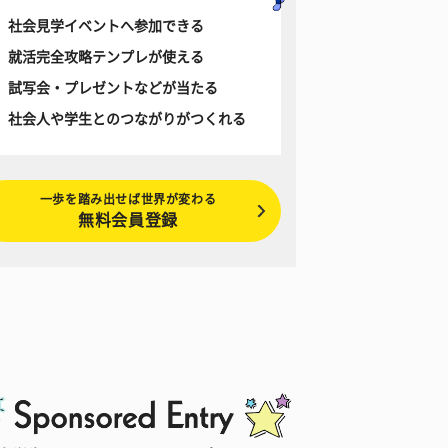
社会見学イベントへ参加できる
就活完全攻略テンプレが使える
試写会・プレゼントなどが当たる
社会人や学生とのつながりがつくれる
一歩を踏み出せば世界が変わる
無料会員登録