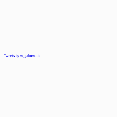
Tweets by m_gakumado