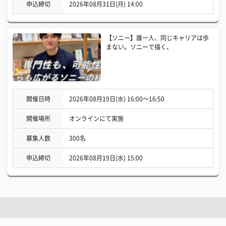
申込締切
2026年08月31日(月) 14:00
【ソニー】誰一人、同じキャリアは歩
まない。ソニーで描く、
開催日時
2026年08月19日(水) 16:00〜16:50
開催場所
オンラインにて実施
募集人数
300名
申込締切
2026年08月19日(水) 15:00