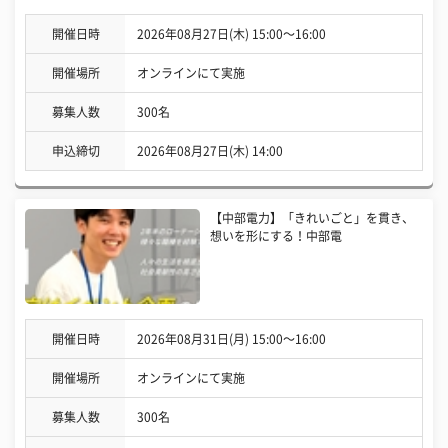
開催日時
2026年08月27日(木) 15:00〜16:00
開催場所
オンラインにて実施
募集人数
300名
申込締切
2026年08月27日(木) 14:00
【中部電力】「きれいごと」を貫き、
想いを形にする！中部電
開催日時
2026年08月31日(月) 15:00〜16:00
開催場所
オンラインにて実施
募集人数
300名