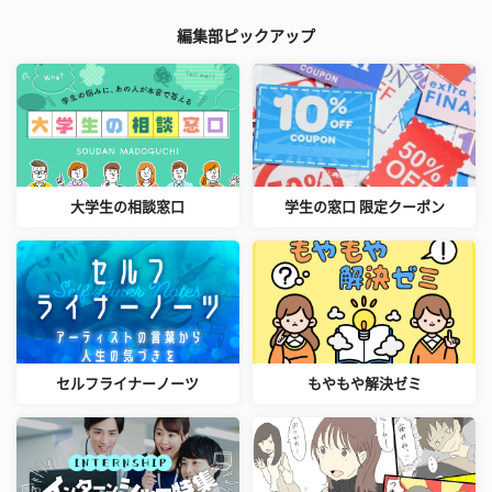
編集部ピックアップ
大学生の相談窓口
学生の窓口 限定クーポン
セルフライナーノーツ
もやもや解決ゼミ