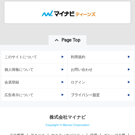
Page Top
このサイトについて
利用規約
個人情報について
お問い合わせ
会員登録
ログイン
広告表示について
プライバシー設定
株式会社マイナビ
Copyright © Mynavi Corporation