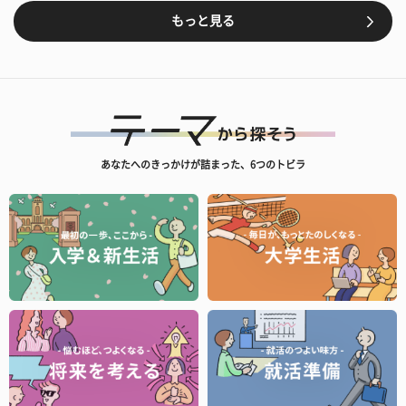
もっと見る
あなたへのきっかけが詰まった、6つのトビラ