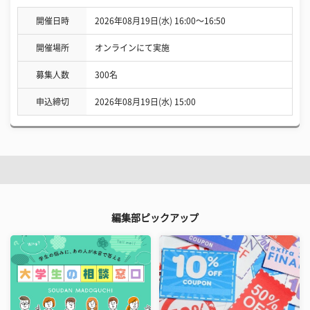
開催日時
2026年08月19日(水) 16:00〜16:50
開催場所
オンラインにて実施
募集人数
300名
申込締切
2026年08月19日(水) 15:00
編集部ピックアップ