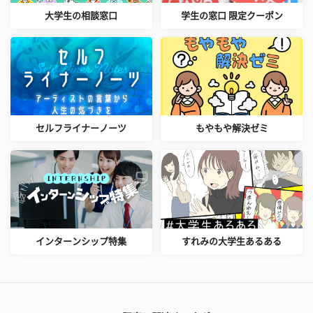
大学生の相談窓口
学生の窓口 限定クーポン
セルフライナーノーツ
もやもや解決ゼミ
インターンシップ特集
すれみの大学生あるある