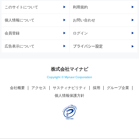
このサイトについて
利用規約
個人情報について
お問い合わせ
会員登録
ログイン
広告表示について
プライバシー設定
株式会社マイナビ
Copyright © Mynavi Corporation
会社概要
アクセス
サスティナビリティ
採用
グループ企業
個人情報保護方針