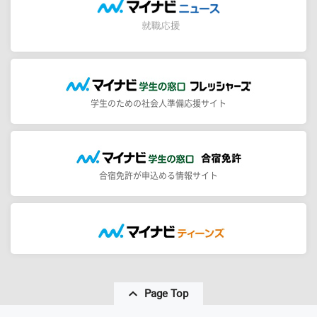
学生のための社会人準備応援サイト
合宿免許が申込める情報サイト
Page Top