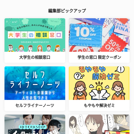
編集部ピックアップ
大学生の相談窓口
学生の窓口 限定クーポン
セルフライナーノーツ
もやもや解決ゼミ