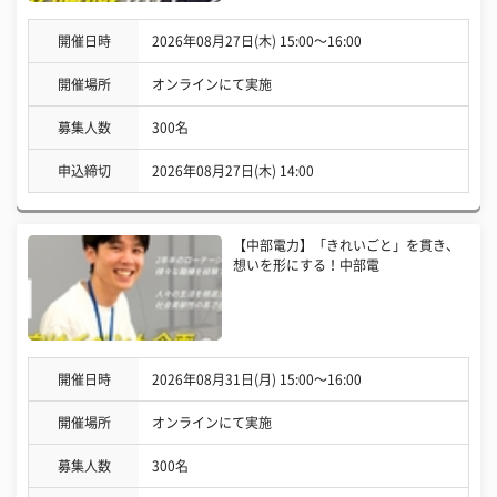
開催日時
2026年08月27日(木) 15:00〜16:00
開催場所
オンラインにて実施
募集人数
300名
申込締切
2026年08月27日(木) 14:00
【中部電力】「きれいごと」を貫き、
想いを形にする！中部電
開催日時
2026年08月31日(月) 15:00〜16:00
開催場所
オンラインにて実施
募集人数
300名