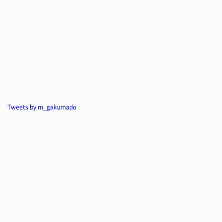
Tweets by m_gakumado