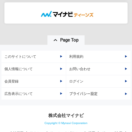
Page Top
このサイトについて
利用規約
個人情報について
お問い合わせ
会員登録
ログイン
広告表示について
プライバシー設定
株式会社マイナビ
Copyright © Mynavi Corporation