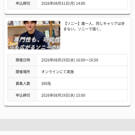
申込締切
2026年08月31日(月) 14:00
【ソニー】誰一人、同じキャリアは歩
まない。ソニーで描く、
開催日時
2026年08月19日(水) 16:00〜16:50
開催場所
オンラインにて実施
募集人数
300名
申込締切
2026年08月19日(水) 15:00