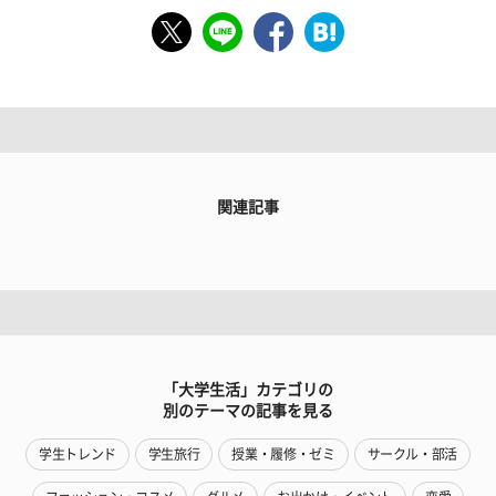
関連記事
「大学生活」カテゴリの
別のテーマの記事を見る
学生トレンド
学生旅行
授業・履修・ゼミ
サークル・部活