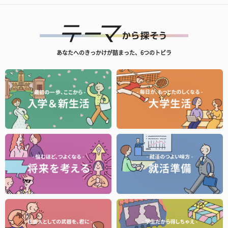
あなたへのきっかけが詰まった、6つのトビラ