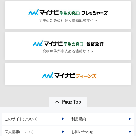
学生のための社会人準備応援サイト
合宿免許が申込める情報サイト
Page Top
このサイトについて
利用規約
個人情報について
お問い合わせ