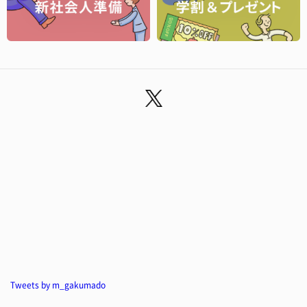
Tweets by m_gakumado