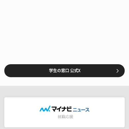
学生の窓口 公式X