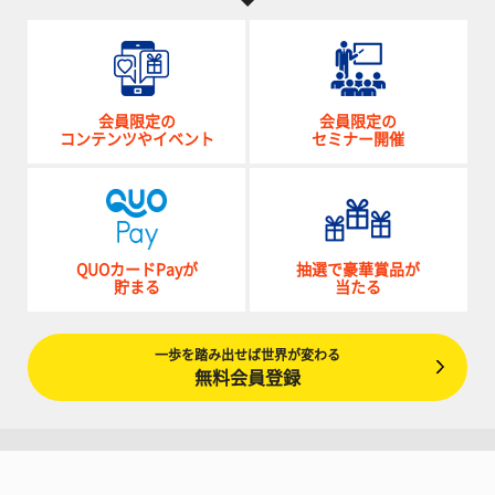
会員限定の
会員限定の
コンテンツやイベント
セミナー開催
QUOカードPayが
抽選で豪華賞品が
貯まる
当たる
一歩を踏み出せば世界が変わる
無料会員登録