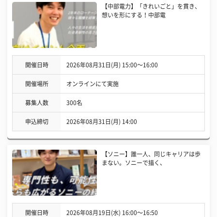
【中部電力】「きれいごと」を貫き、
想いを形にする！中部電
開催日時
2026年08月31日(月) 15:00〜16:00
開催場所
オンラインにて実施
募集人数
300名
申込締切
2026年08月31日(月) 14:00
【ソニー】誰一人、同じキャリアは歩
まない。ソニーで描く、
開催日時
2026年08月19日(水) 16:00〜16:50