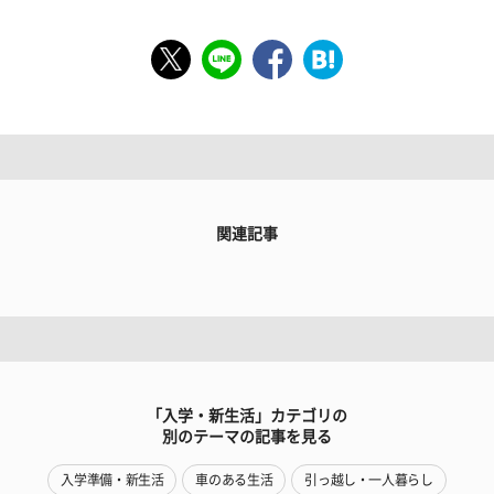
関連記事
「入学・新生活」カテゴリの
別のテーマの記事を見る
入学準備・新生活
車のある生活
引っ越し・一人暮らし