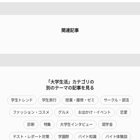
関連記事
「大学生活」カテゴリの
別のテーマの記事を見る
学生トレンド
学生旅行
授業・履修・ゼミ
サークル・部活
ファッション・コスメ
グルメ
お出かけ・イベント
恋愛
診断
特集
大学生インタビュー
奨学金
テスト・レポート対策
学園祭
バイト知識
バイト体験談