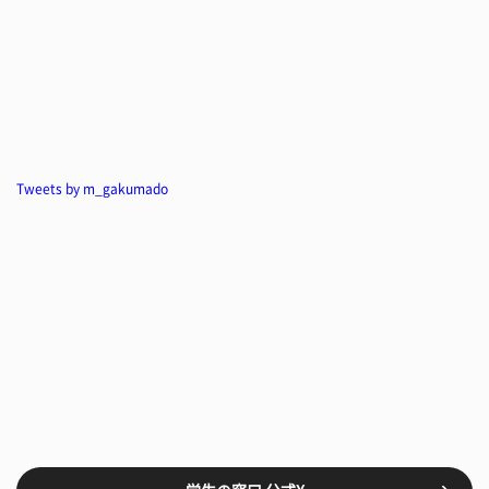
Tweets by m_gakumado