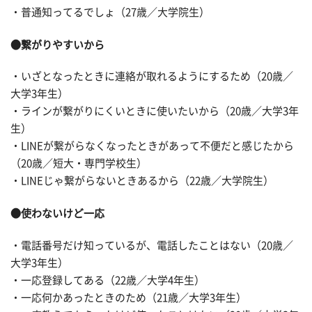
・普通知ってるでしょ（27歳／大学院生）
●繋がりやすいから
・いざとなったときに連絡が取れるようにするため（20歳／
大学3年生）
・ラインが繋がりにくいときに使いたいから（20歳／大学3年
生）
・LINEが繋がらなくなったときがあって不便だと感じたから
（20歳／短大・専門学校生）
・LINEじゃ繋がらないときあるから（22歳／大学院生）
●使わないけど一応
・電話番号だけ知っているが、電話したことはない（20歳／
大学3年生）
・一応登録してある（22歳／大学4年生）
・一応何かあったときのため（21歳／大学3年生）