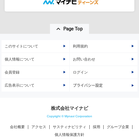
Page Top
このサイトについて
利用規約
個人情報について
お問い合わせ
会員登録
ログイン
広告表示について
プライバシー設定
株式会社マイナビ
Copyright © Mynavi Corporation
会社概要
アクセス
サスティナビリティ
採用
グループ企業
個人情報保護方針