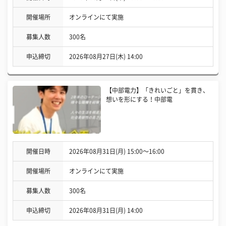
開催場所
オンラインにて実施
募集人数
300名
申込締切
2026年08月27日(木) 14:00
【中部電力】「きれいごと」を貫き、
想いを形にする！中部電
開催日時
2026年08月31日(月) 15:00〜16:00
開催場所
オンラインにて実施
募集人数
300名
申込締切
2026年08月31日(月) 14:00