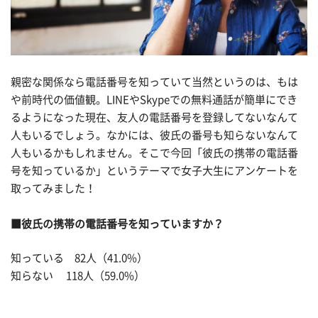
親密な関係なら電話番号を知っていて当然というのは、もは
や前時代の価値観。LINEやSkypeでの無料通話が簡単にでき
るようになった現在、友人の電話番号を登録してないなんて
人もいるでしょう。なかには、彼氏の番号も知らないなんて
人もいるかもしれません。そこで今回「彼氏の携帯の電話番
号を知っているか」というテーマで女子大生にアンケートを
取ってみました！
■彼氏の携帯の電話番号を知っていますか？
知っている 82人（41.0%）
知らない 118人（59.0%）