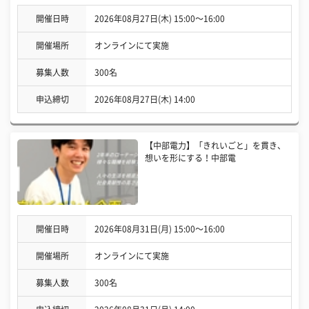
開催日時
2026年08月27日(木) 15:00〜16:00
開催場所
オンラインにて実施
募集人数
300名
申込締切
2026年08月27日(木) 14:00
【中部電力】「きれいごと」を貫き、
想いを形にする！中部電
開催日時
2026年08月31日(月) 15:00〜16:00
開催場所
オンラインにて実施
募集人数
300名