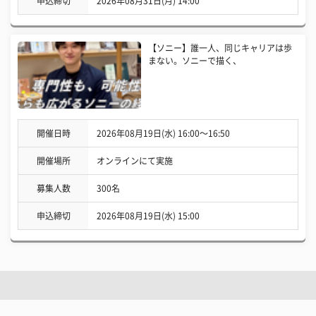
申込締切
2026年08月31日(月) 14:00
【ソニー】誰一人、同じキャリアは歩
まない。ソニーで描く、
開催日時
2026年08月19日(水) 16:00〜16:50
開催場所
オンラインにて実施
募集人数
300名
申込締切
2026年08月19日(水) 15:00