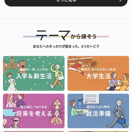
あなたへのきっかけが詰まった、6つのトビラ