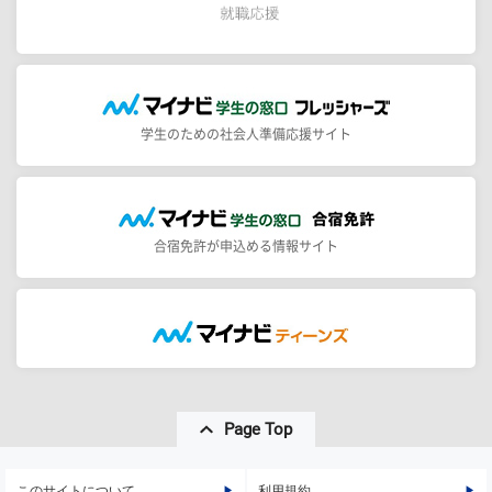
学生のための社会人準備応援サイト
合宿免許が申込める情報サイト
Page Top
このサイトについて
利用規約