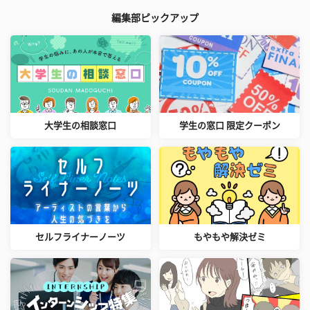
編集部ピックアップ
大学生の相談窓口
学生の窓口 限定クーポン
セルフライナーノーツ
もやもや解決ゼミ