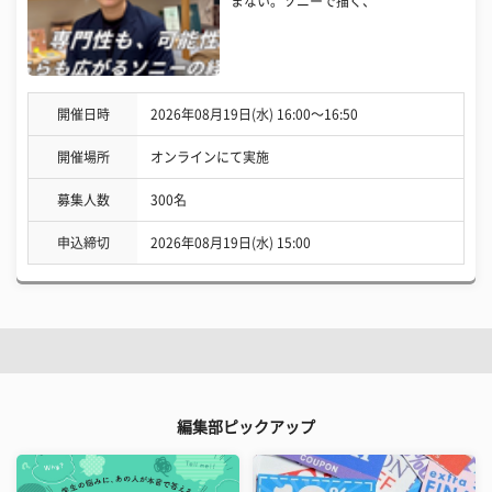
まない。ソニーで描く、
開催日時
2026年08月19日(水) 16:00〜16:50
開催場所
オンラインにて実施
募集人数
300名
申込締切
2026年08月19日(水) 15:00
編集部ピックアップ