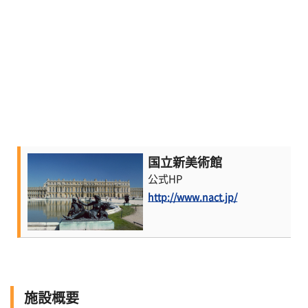
国立新美術館
公式HP
http://www.nact.jp/
施設概要