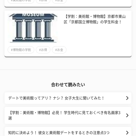
【学割：美術館・博物館】京都市東山
区「京都国立博物館」の学生料金！
#博物館の学割
#お得
#お金
合わせて読みたい
デートで美術館ってアリ？ ナシ？ 女子大生に聞いてみた！
【学割：美術館・博物館】必見！ 学生時代に見ておくべき有名画家3
選
知的に決めよう！ 彼女と美術館デートをするときの注意点3つ