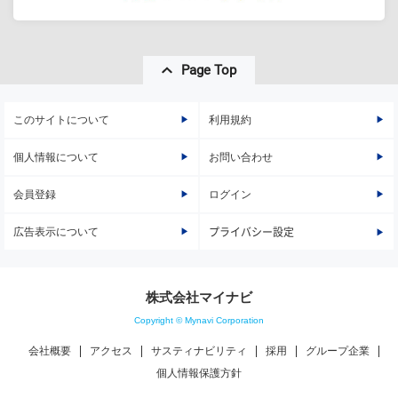
Page Top
このサイトについて
利用規約
個人情報について
お問い合わせ
会員登録
ログイン
広告表示について
プライバシー設定
株式会社マイナビ
Copyright © Mynavi Corporation
会社概要
アクセス
サスティナビリティ
採用
グループ企業
個人情報保護方針