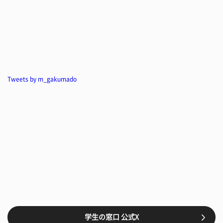
Tweets by m_gakumado
学生の窓口 公式X