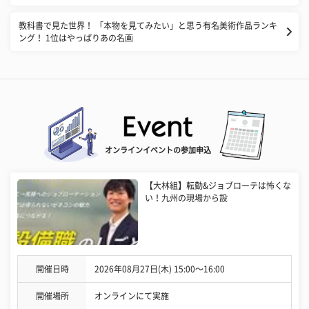
​教科書で見た世界！ 「本物を見てみたい」と思う有名美術作品ランキ
ング！ 1位はやっぱりあの名画
オンラインイベントの参加申込
【大林組】転勤&ジョブローテは怖くな
い！九州の現場から設
開催日時
2026年08月27日(木) 15:00〜16:00
開催場所
オンラインにて実施