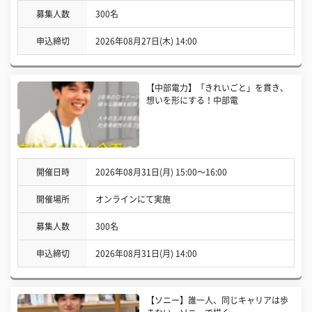
募集人数
300名
申込締切
2026年08月27日(木) 14:00
【中部電力】「きれいごと」を貫き、
想いを形にする！中部電
開催日時
2026年08月31日(月) 15:00〜16:00
開催場所
オンラインにて実施
募集人数
300名
申込締切
2026年08月31日(月) 14:00
【ソニー】誰一人、同じキャリアは歩