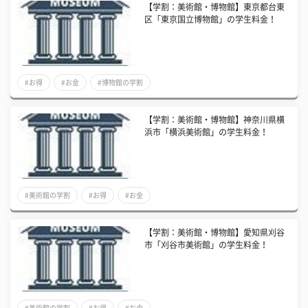
【学割：美術館・博物館】東京都台東
区「東京国立博物館」の学生料金！
#お得
#お金
#博物館の学割
【学割：美術館・博物館】神奈川県横
浜市「横浜美術館」の学生料金！
#美術館の学割
#お得
#お金
【学割：美術館・博物館】愛知県刈谷
市「刈谷市美術館」の学生料金！
#美術館の学割
#お得
#お金