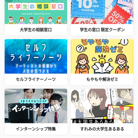
大学生の相談窓口
学生の窓口 限定クーポン
セルフライナーノーツ
もやもや解決ゼミ
インターンシップ特集
すれみの大学生あるある