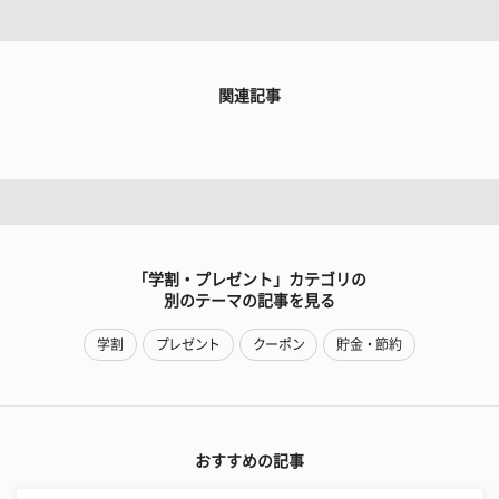
関連記事
「学割・プレゼント」カテゴリの
別のテーマの記事を見る
学割
プレゼント
クーポン
貯金・節約
おすすめの記事