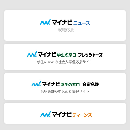
学生のための社会人準備応援サイト
合宿免許が申込める情報サイト