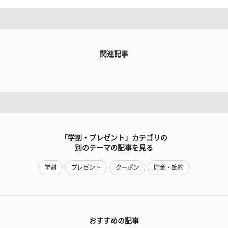
関連記事
「学割・プレゼント」カテゴリの
別のテーマの記事を見る
学割
プレゼント
クーポン
貯金・節約
おすすめの記事