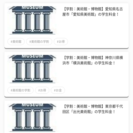
【学割：美術館・博物館】愛知県名古
屋市「愛知県美術館」の学生料金！
#美術館
#美術館の学割
#お得
【学割：美術館・博物館】神奈川県横
浜市「横浜美術館」の学生料金！
#美術館の学割
#お得
#お金
【学割：美術館・博物館】東京都千代
田区「出光美術館」の学生料金！