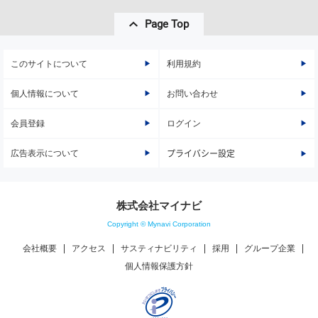
Page Top
このサイトについて
利用規約
個人情報について
お問い合わせ
会員登録
ログイン
広告表示について
プライバシー設定
株式会社マイナビ
Copyright © Mynavi Corporation
会社概要
アクセス
サスティナビリティ
採用
グループ企業
個人情報保護方針