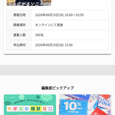
開催日時
2026年08月19日(水) 16:00〜16:50
開催場所
オンラインにて実施
募集人数
300名
申込締切
2026年08月19日(水) 15:00
編集部ピックアップ