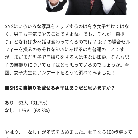
SNSにいろいろな写真をアップするのは今や女子だけではな
く、男子も平気でやることですよね。でも、それが「自撮
り」となれば少々話は変わってくるのでは？ 女子の場合セル
フィーを撮るのもそれをSNSにあげるのも普通のことです
が、まだまだ男子で自撮りをする人は少ない印象。そんな男
子の自撮りについて女子はどう思っているのでしょうか。今
回、女子大生にアンケートをとって調べてみました！
■SNSに自撮りを載せる男子はありだと思いますか？
あり 63人（31.7%）
なし 136人（68.3%）
やはり、「なし」が多勢を占めました。女子なら100歩譲って