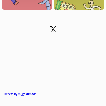
Tweets by m_gakumado