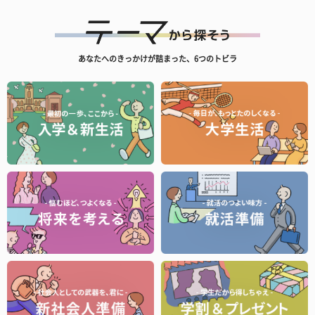
あなたへのきっかけが詰まった、6つのトビラ