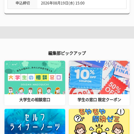
申込締切
2026年08月19日(水) 15:00
編集部ピックアップ
大学生の相談窓口
学生の窓口 限定クーポン