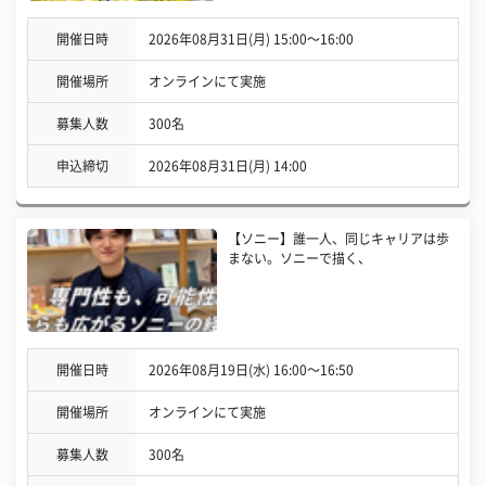
開催日時
2026年08月31日(月) 15:00〜16:00
開催場所
オンラインにて実施
募集人数
300名
申込締切
2026年08月31日(月) 14:00
【ソニー】誰一人、同じキャリアは歩
まない。ソニーで描く、
開催日時
2026年08月19日(水) 16:00〜16:50
開催場所
オンラインにて実施
募集人数
300名