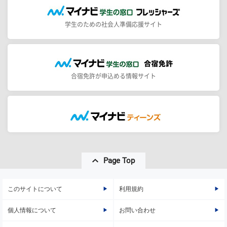
学生のための社会人準備応援サイト
合宿免許が申込める情報サイト
Page Top
このサイトについて
利用規約
個人情報について
お問い合わせ