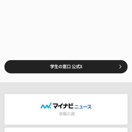
学生の窓口 公式X