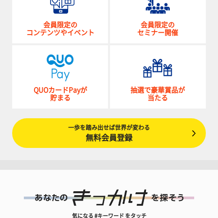
会員限定の
会員限定の
コンテンツやイベント
セミナー開催
QUOカードPayが
抽選で豪華賞品が
貯まる
当たる
一歩を踏み出せば世界が変わる
無料会員登録
気になる #キーワード をタッチ