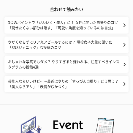
合わせて読みたい
3つのポイントで「かわいく・美人」に！ 女性に聞いた自撮りのコツ
「見せたくない部分は隠す」「可愛い角度を知っているのは自分」
ウザくならずにリア充アピールするには？ 現役女子大生に聞いた
「SNSジェニック」な投稿のコツ
おしゃれな写真でもダメ？ やりすぎると嫌われる、注意すべきインス
タグラムの投稿4選
芸能人ならいいけど……最近はやりの「すっぴん自撮り」どう思う？
「美人ならアリ」「表情がむかつく」