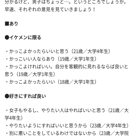
分かるけど、男子はちょっと…。というところでしょうか。
早速、それぞれの意見を見ていきましょう！
■あり
●イケメンに限る
・かっこよかったらいいと思う（21歳／大学4年生）
・かっこいい人ならあり（19歳／大学1年生）
・かっこよければいい。自分を客観的に見れるならば良いと
思う（19歳／大学1年生）
・かっこよかったらいい（18歳／大学1年生）
●好きにすれば良い
・女子もやるし、やりたい人はやればいいと思う（21歳／大
学4年生）
・やりたいようにすればいいと思うから（23歳／大学4年生）
・別に悪いことをしているわけではないから（23歳／大学院