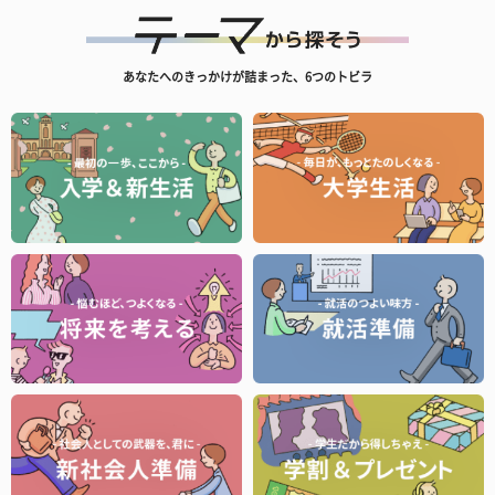
あなたへのきっかけが詰まった、6つのトビラ