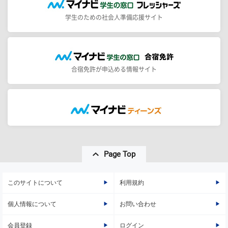
学生のための社会人準備応援サイト
合宿免許が申込める情報サイト
Page Top
このサイトについて
利用規約
個人情報について
お問い合わせ
会員登録
ログイン