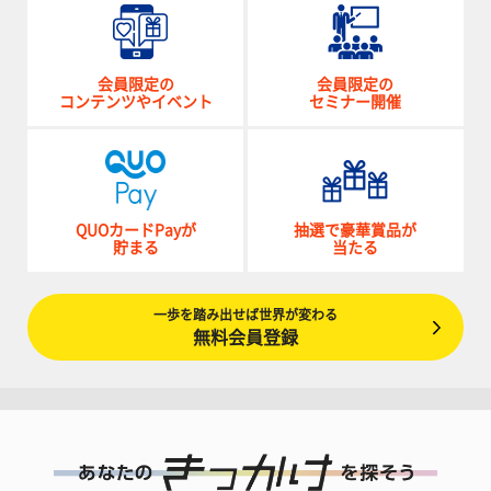
会員限定の
会員限定の
コンテンツやイベント
セミナー開催
QUOカードPayが
抽選で豪華賞品が
貯まる
当たる
一歩を踏み出せば世界が変わる
無料会員登録