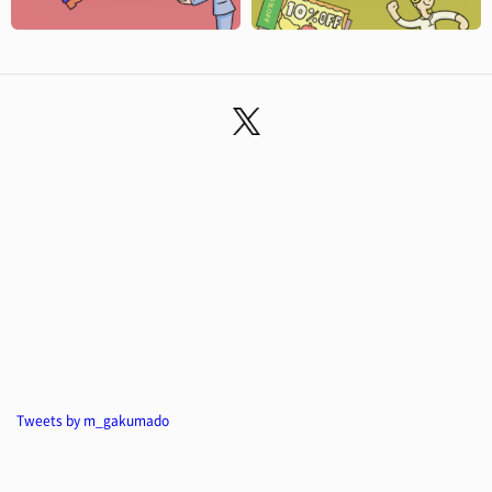
Tweets by m_gakumado