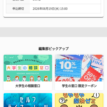
申込締切
2026年08月19日(水) 15:00
編集部ピックアップ
大学生の相談窓口
学生の窓口 限定クーポン