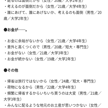
・配るのは面倒だから（女性／20歳／大学2年生）
・考えるのが面倒だから（女性／21歳／大学4年生）
・誰にあげて、誰にあげないか、考えるのも面倒（男性／20
歳／大学2年生）
●お金が……。
・お金に余裕がないから（女性／21歳／大学4年生）
・意外と高くつくので（男性／20歳／短大・専門生）
・お金がない（女性／21歳／大学3年生）
・お金が続かない（女性／19歳／大学2年生）
●その他
・帰省は旅行ではないから（女性／24歳／短大・専門生）
・荷物になるから（男性／22歳／大学4年生）
・頻繁に帰省するからいちいち買うのは大変（男性／21歳／
大学3年生）
・みんなに配るような地元のお土産が思いつかない（女性／