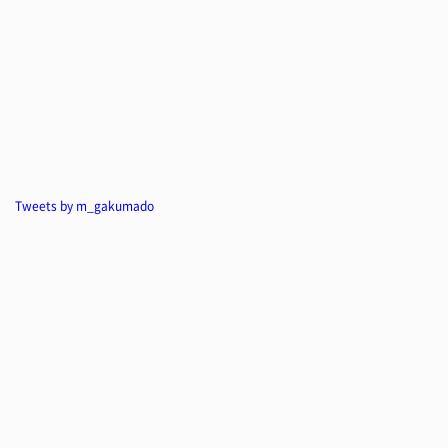
Tweets by m_gakumado