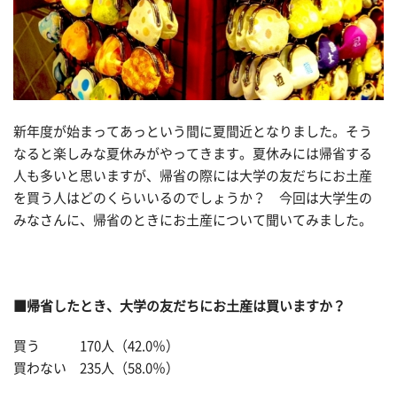
新年度が始まってあっという間に夏間近となりました。そう
なると楽しみな夏休みがやってきます。夏休みには帰省する
人も多いと思いますが、帰省の際には大学の友だちにお土産
を買う人はどのくらいいるのでしょうか？ 今回は大学生の
みなさんに、帰省のときにお土産について聞いてみました。
■帰省したとき、大学の友だちにお土産は買いますか？
買う 170人（42.0％）
買わない 235人（58.0％）