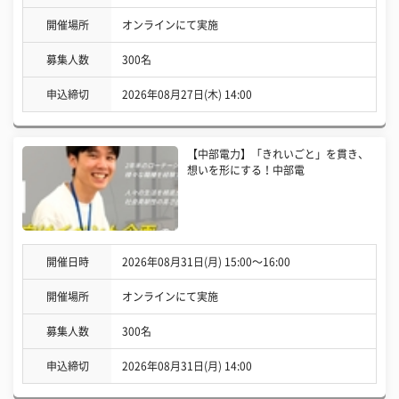
開催場所
オンラインにて実施
募集人数
300名
申込締切
2026年08月27日(木) 14:00
【中部電力】「きれいごと」を貫き、
想いを形にする！中部電
開催日時
2026年08月31日(月) 15:00〜16:00
開催場所
オンラインにて実施
募集人数
300名
申込締切
2026年08月31日(月) 14:00