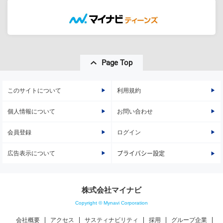
Page Top
このサイトについて
利用規約
個人情報について
お問い合わせ
会員登録
ログイン
広告表示について
プライバシー設定
株式会社マイナビ
Copyright © Mynavi Corporation
会社概要
アクセス
サスティナビリティ
採用
グループ企業