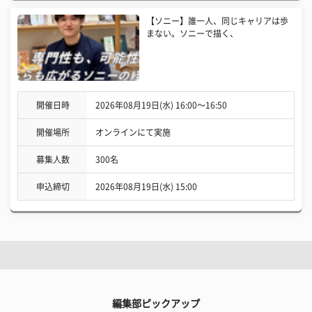
【ソニー】誰一人、同じキャリアは歩
まない。ソニーで描く、
開催日時
2026年08月19日(水) 16:00〜16:50
開催場所
オンラインにて実施
募集人数
300名
申込締切
2026年08月19日(水) 15:00
編集部ピックアップ