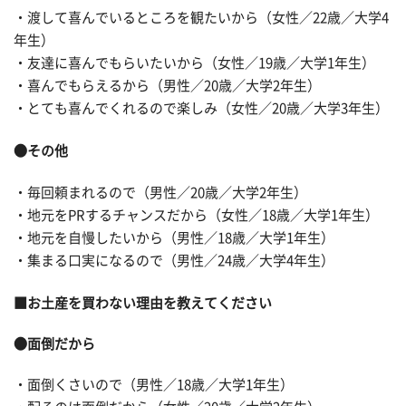
・渡して喜んでいるところを観たいから（女性／22歳／大学4
年生）
・友達に喜んでもらいたいから（女性／19歳／大学1年生）
・喜んでもらえるから（男性／20歳／大学2年生）
・とても喜んでくれるので楽しみ（女性／20歳／大学3年生）
●その他
・毎回頼まれるので（男性／20歳／大学2年生）
・地元をPRするチャンスだから（女性／18歳／大学1年生）
・地元を自慢したいから（男性／18歳／大学1年生）
・集まる口実になるので（男性／24歳／大学4年生）
■お土産を買わない理由を教えてください
●面倒だから
・面倒くさいので（男性／18歳／大学1年生）