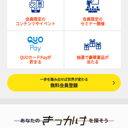
会員限定の
会員限定の
コンテンツやイベント
セミナー開催
QUOカードPayが
抽選で豪華賞品が
貯まる
当たる
一歩を踏み出せば世界が変わる
無料会員登録