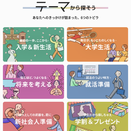
あなたへのきっかけが詰まった、6つのトビラ