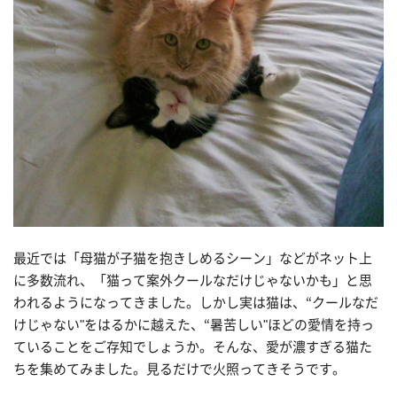
最近では「母猫が子猫を抱きしめるシーン」などがネット上
に多数流れ、「猫って案外クールなだけじゃないかも」と思
われるようになってきました。しかし実は猫は、“クールなだ
けじゃない"をはるかに越えた、“暑苦しい"ほどの愛情を持っ
ていることをご存知でしょうか。そんな、愛が濃すぎる猫た
ちを集めてみました。見るだけで火照ってきそうです。