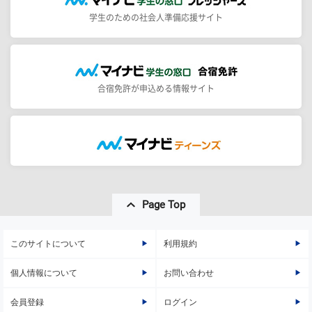
学生のための社会人準備応援サイト
合宿免許が申込める情報サイト
Page Top
このサイトについて
利用規約
個人情報について
お問い合わせ
会員登録
ログイン