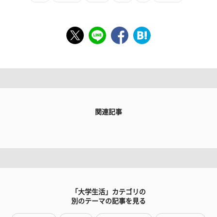
関連記事
「大学生活」カテゴリの
別のテーマの記事を見る