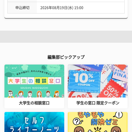
申込締切
2026年08月19日(水) 15:00
編集部ピックアップ
大学生の相談窓口
学生の窓口 限定クーポン