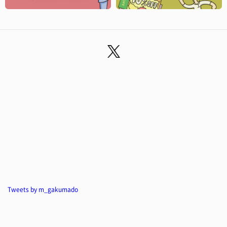
Tweets by m_gakumado