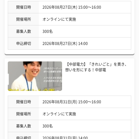
開催日時
2026年08月27日(木) 15:00〜16:00
開催場所
オンラインにて実施
募集人数
300名
申込締切
2026年08月27日(木) 14:00
【中部電力】「きれいごと」を貫き、
想いを形にする！中部電
開催日時
2026年08月31日(月) 15:00〜16:00
開催場所
オンラインにて実施
募集人数
300名
申込締切
2026年08月31日(月) 14:00