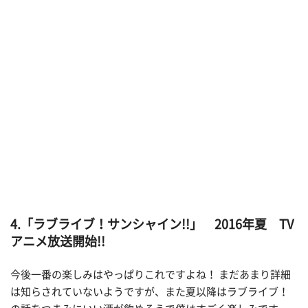
4.「ラブライブ！サンシャイン!!」 2016年夏 TV
アニメ放送開始!!
今後一番の楽しみはやっぱりこれですよね！ まだあまり詳細
は知らされていないようですが、また夏以降はラブライブ！