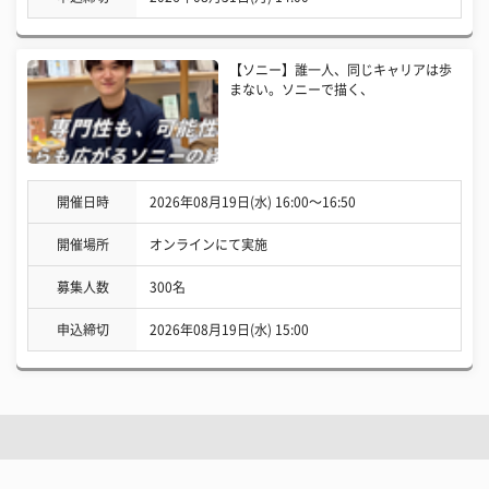
【ソニー】誰一人、同じキャリアは歩
まない。ソニーで描く、
開催日時
2026年08月19日(水) 16:00〜16:50
開催場所
オンラインにて実施
募集人数
300名
申込締切
2026年08月19日(水) 15:00