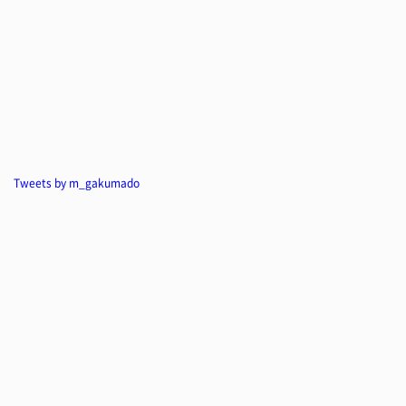
Tweets by m_gakumado