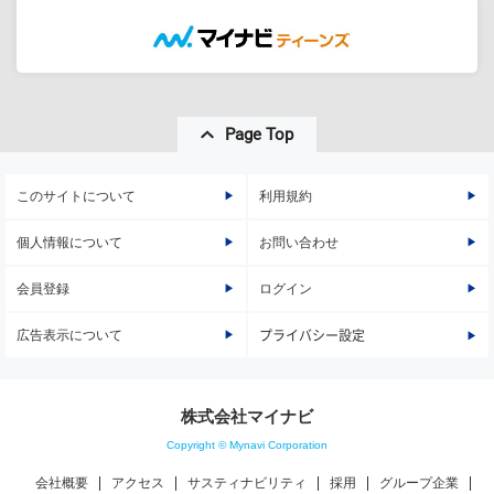
Page Top
このサイトについて
利用規約
個人情報について
お問い合わせ
会員登録
ログイン
広告表示について
プライバシー設定
株式会社マイナビ
Copyright © Mynavi Corporation
会社概要
アクセス
サスティナビリティ
採用
グループ企業