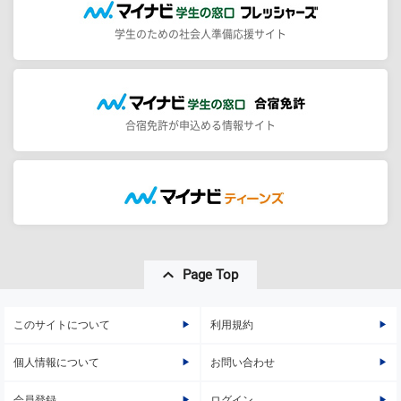
学生のための社会人準備応援サイト
合宿免許が申込める情報サイト
Page Top
このサイトについて
利用規約
個人情報について
お問い合わせ
会員登録
ログイン