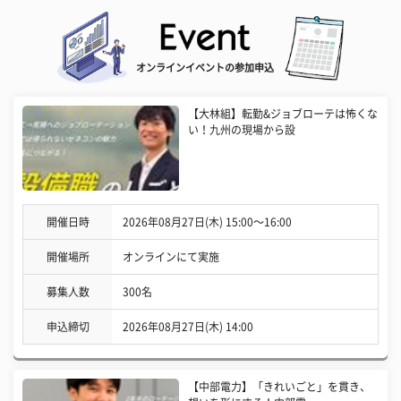
オンラインイベントの参加申込
【大林組】転勤&ジョブローテは怖くな
い！九州の現場から設
開催日時
2026年08月27日(木) 15:00〜16:00
開催場所
オンラインにて実施
募集人数
300名
申込締切
2026年08月27日(木) 14:00
【中部電力】「きれいごと」を貫き、