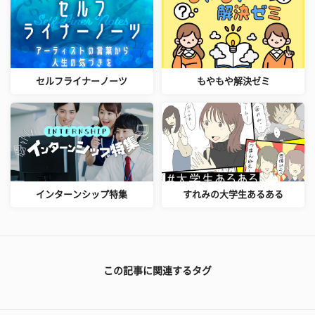
セルフライナーノーツ
もやもや解決ゼミ
インターンシップ特集
すれみの大学生あるある
この記事に関連するタグ