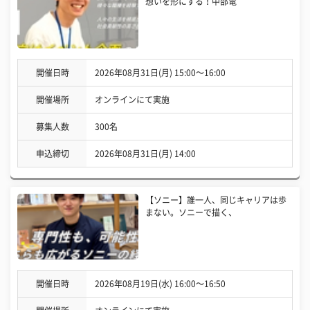
想いを形にする！中部電
開催日時
2026年08月31日(月) 15:00〜16:00
開催場所
オンラインにて実施
募集人数
300名
申込締切
2026年08月31日(月) 14:00
【ソニー】誰一人、同じキャリアは歩
まない。ソニーで描く、
開催日時
2026年08月19日(水) 16:00〜16:50