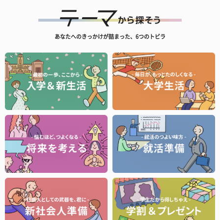
あなたへのきっかけが詰まった、6つのトビラ