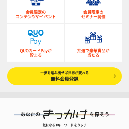
会員限定の
会員限定の
コンテンツやイベント
セミナー開催
QUOカードPayが
抽選で豪華賞品が
貯まる
当たる
一歩を踏み出せば世界が変わる
無料会員登録
気になる #キーワード をタッチ