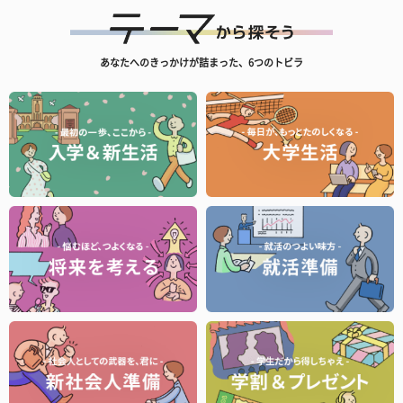
あなたへのきっかけが詰まった、6つのトビラ