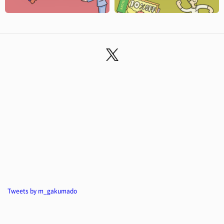
Tweets by m_gakumado