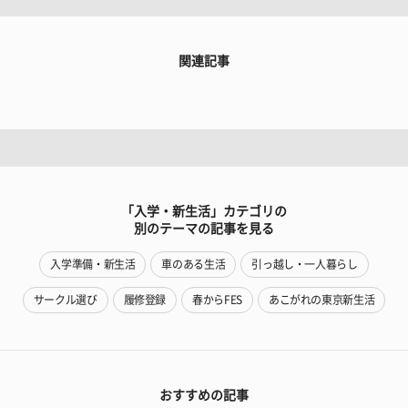
関連記事
「入学・新生活」カテゴリの
別のテーマの記事を見る
入学準備・新生活
車のある生活
引っ越し・一人暮らし
サークル選び
履修登録
春からFES
あこがれの東京新生活
おすすめの記事