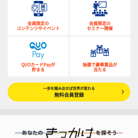
会員限定の
会員限定の
コンテンツやイベント
セミナー開催
QUOカードPayが
抽選で豪華賞品が
貯まる
当たる
一歩を踏み出せば世界が変わる
無料会員登録