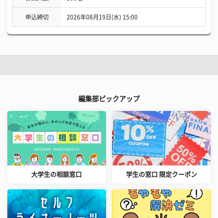
申込締切
2026年08月19日(水) 15:00
編集部ピックアップ
大学生の相談窓口
学生の窓口 限定クーポン