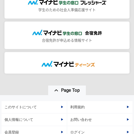
学生のための社会人準備応援サイト
合宿免許が申込める情報サイト
Page Top
このサイトについて
利用規約
個人情報について
お問い合わせ
会員登録
ログイン