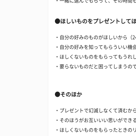
・一緒に選んでもらって、その時間も
●ほしいものをプレゼントして
・自分の好みのものがほしいから（2
・自分の好みを知ってもらういい機会
・ほしくないものをもらってもうれし
・要らないものだと困ってしまうので
●そのほか
・プレゼントで幻滅しなくて済むから
・そのほうがお互いいい思いができる
・ほしくないものをもらったときのリ