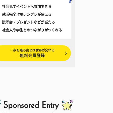
社会見学イベントへ参加できる
就活完全攻略テンプレが使える
試写会・プレゼントなどが当たる
社会人や学生とのつながりがつくれる
一歩を踏み出せば世界が変わる
無料会員登録