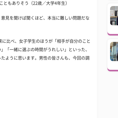
こともありそう（22歳／大学4年生）
。意見を聞けば聞くほど、本当に難しい問題だな
果に比べ、女子学生のほうが「相手が自分のこと
い」「一緒に選ぶの時間がうれしい」といった、
ったように思います。男性の皆さんも、今回の調
。