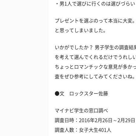
・男1人で選びに行くのは選びづらい
プレゼントを選ぶのって本当に大変
と思ってしまいました。
いかがでしたか？ 男子学生の調査結
を考えて選んでくれるだけでうれし
ちょっとロマンチックな意見が多か
査をぜひ参考にしてみてくださいね
●文 ロックスター佐藤
マイナビ学生の窓口調べ
調査日時：2016年2月26日～2月29日
調査人数：女子大生401人