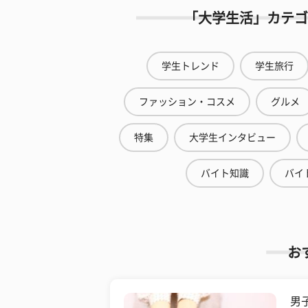
「大学生活」カテゴ
学生トレンド
学生旅行
ファッション・コスメ
グルメ
特集
大学生インタビュー
バイト知識
バイ
お
男