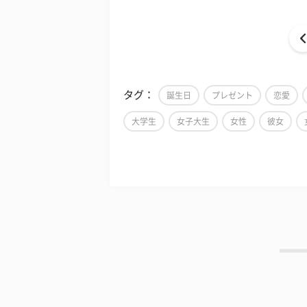
タグ：
誕生日
プレゼント
恋愛
大学生
女子大生
女性
彼女