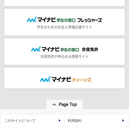
学生のための社会人準備応援サイト
合宿免許が申込める情報サイト
Page Top
このサイトについて
利用規約