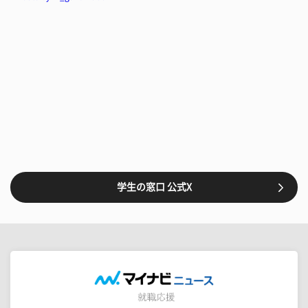
学生の窓口 公式X