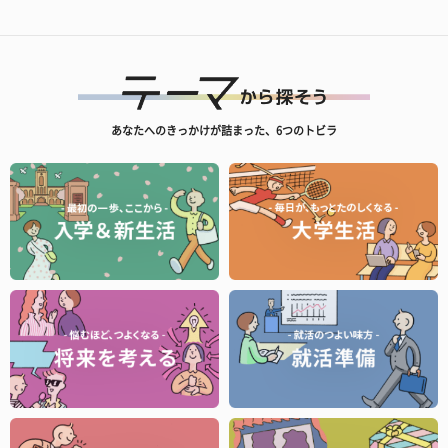
あなたへのきっかけが詰まった、6つのトビラ