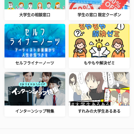
大学生の相談窓口
学生の窓口 限定クーポン
セルフライナーノーツ
もやもや解決ゼミ
インターンシップ特集
すれみの大学生あるある