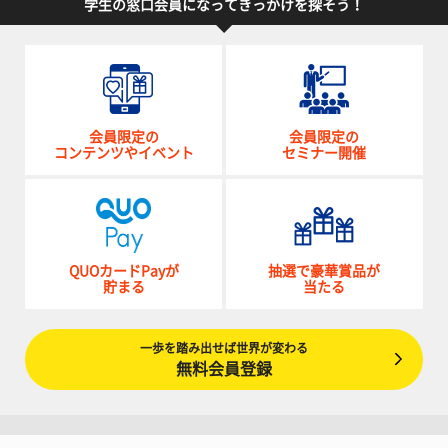
学生の窓口会員になってきっかけを探そう！
会員限定の
会員限定の
コンテンツやイベント
セミナー開催
QUOカードPayが
抽選で豪華賞品が
貯まる
当たる
一歩を踏み出せば世界が変わる
無料会員登録