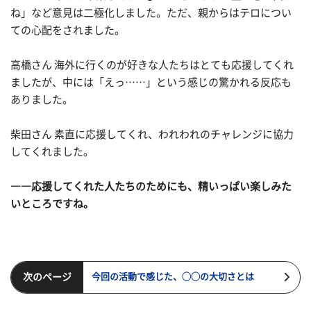
ね」など意見は二極化しました。ただ、親からはテロについ
ての心配をされました。
高橋さん 海外に行くのが好きな人たちはとても応援してくれ
ましたが、中には「えっ……」という感じの驚かれる反応も
ありました。
柴田さん 素直に応援してくれ、われわれのチャレンジに協力
してくれました。
――応援してくれた人たちのためにも、精いっぱい楽しみた
いところですね。
次のページ
今回の活動で感じた、◯◯の大切さとは