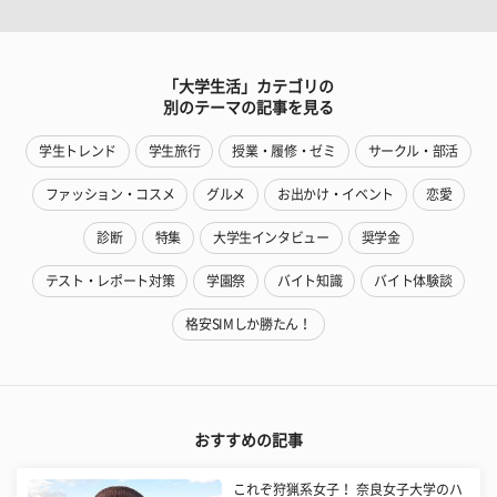
「大学生活」カテゴリの
別のテーマの記事を見る
学生トレンド
学生旅行
授業・履修・ゼミ
サークル・部活
ファッション・コスメ
グルメ
お出かけ・イベント
恋愛
診断
特集
大学生インタビュー
奨学金
テスト・レポート対策
学園祭
バイト知識
バイト体験談
格安SIMしか勝たん！
おすすめの記事
これぞ狩猟系女子！ 奈良女子大学のハ