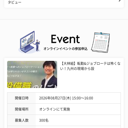
タビュー
オンラインイベントの参加申込
【大林組】転勤&ジョブローテは怖くな
い！九州の現場から設
開催日時
2026年08月27日(木) 15:00〜16:00
開催場所
オンラインにて実施
募集人数
300名