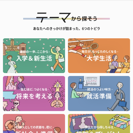
あなたへのきっかけが詰まった、6つのトビラ