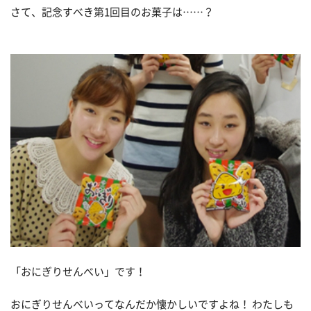
さて、記念すべき第1回目のお菓子は……？
「おにぎりせんべい」です！
おにぎりせんべいってなんだか懐かしいですよね！ わたしも