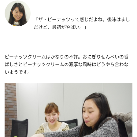
「ザ・ピーナッツって感じだよね。後味はまし
だけど、最初がやばい。」
ピーナッツクリームはかなりの不評。おにぎりせんべいの香
ばしさとピーナッツクリームの濃厚な風味はどうやら合わな
いようです。