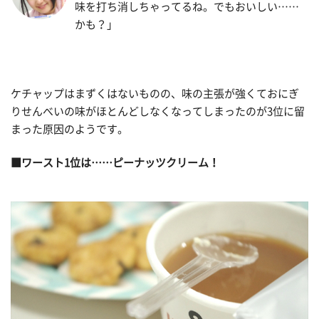
味を打ち消しちゃってるね。でもおいしい……
かも？」
ケチャップはまずくはないものの、味の主張が強くておにぎ
りせんべいの味がほとんどしなくなってしまったのが3位に留
まった原因のようです。
■ワースト1位は……ピーナッツクリーム！