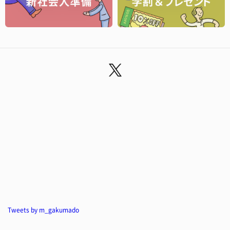
Tweets by m_gakumado