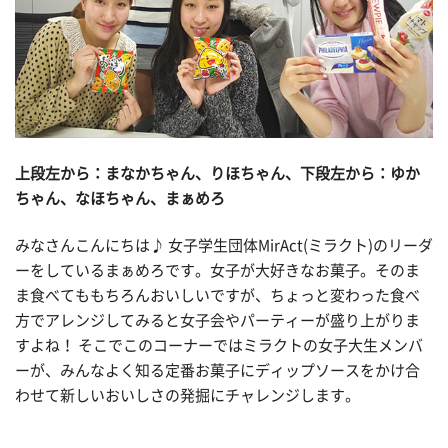
上段左から：まなかちゃん、りほちゃん、下段左から：ゆか
ちゃん、なほちゃん、まぁめろ
みなさんこんにちは♪ 女子学生団体MirAct(ミラクト)のリーダ
ーをしているまぁめろです。女子が大好きなお菓子。そのま
ま食べてももちろんおいしいですが、ちょっと変わった食べ
方でアレンジしてみると女子会やパーティーが盛り上がりま
すよね！ そこでこのコーナーではミラクトの女子大生メンバ
ーが、みんなよく知る定番お菓子にディップソースをかけ合
わせて新しいおいしさの発掘にチャレンジします。