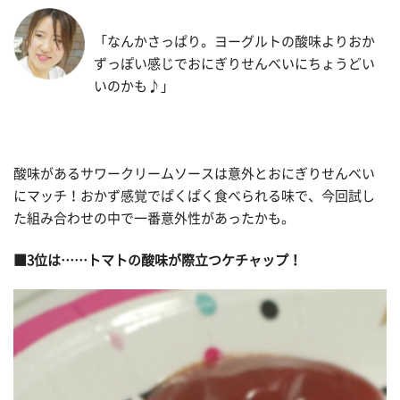
「なんかさっぱり。ヨーグルトの酸味よりおか
ずっぽい感じでおにぎりせんべいにちょうどい
いのかも♪」
酸味があるサワークリームソースは意外とおにぎりせんべい
にマッチ！おかず感覚でぱくぱく食べられる味で、今回試し
た組み合わせの中で一番意外性があったかも。
■3位は……トマトの酸味が際立つケチャップ！