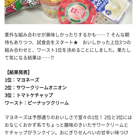
意外な組み合わせが美味しかったりするかも……？ そんな期
待もありつつ、試食会をスタート★ おいしかった上位3つの
組み合わせと、ワースト1位を決めることにしました。果たし
て気になる結果は……?!
【結果発表】
1位：マヨネーズ
2位：サワークリームオニオン
3位：トマトケチャップ
ワースト：ピーナッツクリーム
マヨネーズは予想通りのおいしさで堂々の1位！ 2位と3位には
おなじくおかず系でちょっと酸味のきいたサワークリームと
ケチャップがランクイン。おにぎりせんべいの甘辛い味つけ