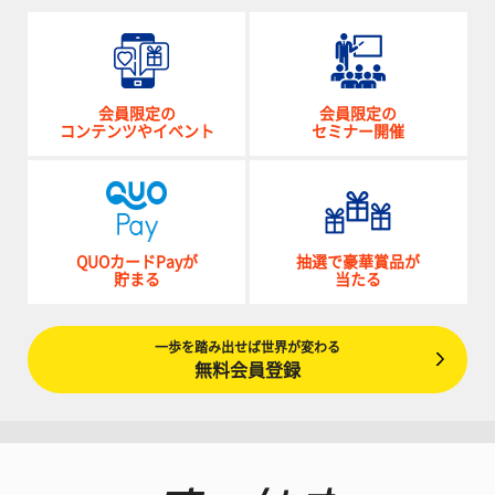
会員限定の
会員限定の
コンテンツやイベント
セミナー開催
QUOカードPayが
抽選で豪華賞品が
貯まる
当たる
一歩を踏み出せば世界が変わる
無料会員登録