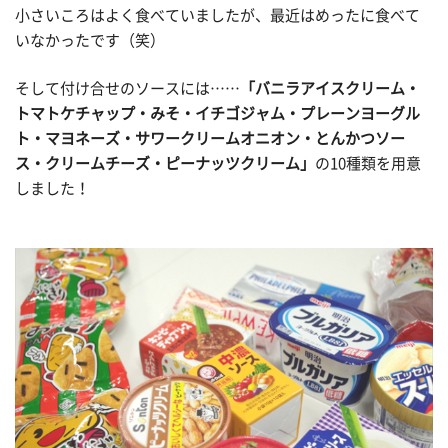
小さいころはよく食べていましたが、最近はめったに食べて
いなかったです（笑）
そして付け合せのソースには……
「バニラアイスクリーム・
トマトケチャップ・みそ・イチゴジャム・プレーンヨーグル
ト・マヨネーズ・サワークリームオニオン・とんかつソー
ス・クリームチーズ・ピーナッツクリーム」
の10種類を用意
しました！