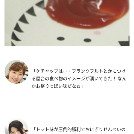
「ケチャップは……フランクフルトとかにつけ
る屋台の食べ物のイメージが湧いてきた！ なん
かお祭りっぽい味だなぁ」
「トマト味が圧倒的勝利でおにぎりせんべいの