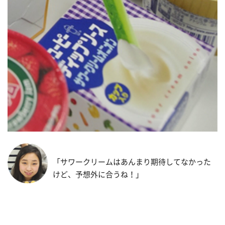
「サワークリームはあんまり期待してなかった
けど、予想外に合うね！」