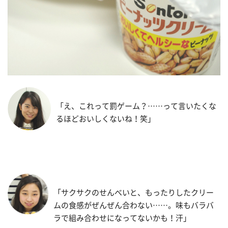
「え、これって罰ゲーム？……って言いたくな
るほどおいしくないね！笑」
「サクサクのせんべいと、もったりしたクリー
ムの食感がぜんぜん合わない……。味もバラバ
ラで組み合わせになってないかも！汗」