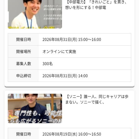
【中部電力】「きれいごと」を貫き、
想いを形にする！中部電
開催日時
2026年08月31日(月) 15:00〜16:00
開催場所
オンラインにて実施
募集人数
300名
申込締切
2026年08月31日(月) 14:00
【ソニー】誰一人、同じキャリアは歩
まない。ソニーで描く、
開催日時
2026年08月19日(水) 16:00〜16:50