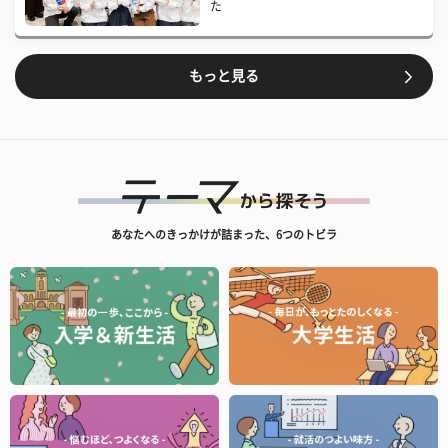
た
もっと見る
あなたへのきっかけが詰まった、6つのトビラ