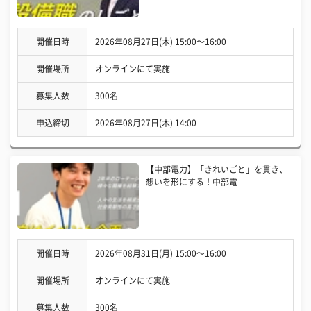
開催日時
2026年08月27日(木) 15:00〜16:00
開催場所
オンラインにて実施
募集人数
300名
申込締切
2026年08月27日(木) 14:00
【中部電力】「きれいごと」を貫き、
想いを形にする！中部電
開催日時
2026年08月31日(月) 15:00〜16:00
開催場所
オンラインにて実施
募集人数
300名