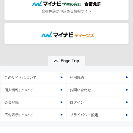
合宿免許が申込める情報サイト
Page Top
このサイトについて
利用規約
個人情報について
お問い合わせ
会員登録
ログイン
広告表示について
プライバシー設定