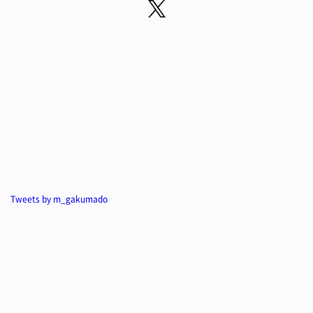
Tweets by m_gakumado