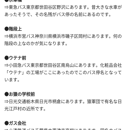
⇒東急バス東京都世田谷区野沢にあります。昔大きな水車が
あったそうで、その名残がバス停の名前にあるのです。
●階段上
⇒横浜市営バス神奈川県横浜市磯子区岡村にあります。何の
階段の上なのかが気になります。
●ウテナ前
⇒小田急バス東京都世田谷区南烏山にあります。化粧品会社
「ウテナ」の工場がここにあったのでこのバス停名となって
います。
●お猿の学校前
⇒日光交通栃木県日光市柄倉にあります。猿軍団で有名な日
光江戸村の近所です。
●ガス会社