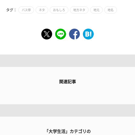
タグ：
バス停
ネタ
おもしろ
地方ネタ
地元
地名
関連記事
「大学生活」カテゴリの