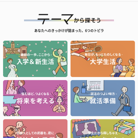
あなたへのきっかけが詰まった、6つのトビラ