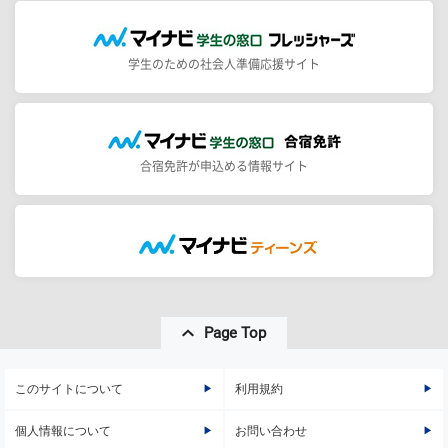
学生のための社会人準備応援サイト
合宿免許が申込める情報サイト
Page Top
このサイトについて
利用規約
個人情報について
お問い合わせ