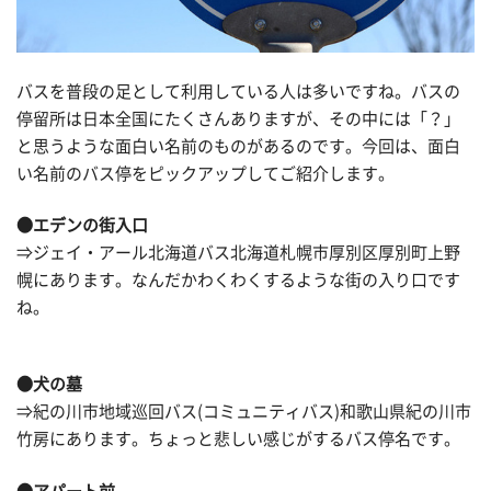
バスを普段の足として利用している人は多いですね。バスの
停留所は日本全国にたくさんありますが、その中には「？」
と思うような面白い名前のものがあるのです。今回は、面白
い名前のバス停をピックアップしてご紹介します。
●エデンの街入口
⇒ジェイ・アール北海道バス北海道札幌市厚別区厚別町上野
幌にあります。なんだかわくわくするような街の入り口です
ね。
●犬の墓
⇒紀の川市地域巡回バス(コミュニティバス)和歌山県紀の川市
竹房にあります。ちょっと悲しい感じがするバス停名です。