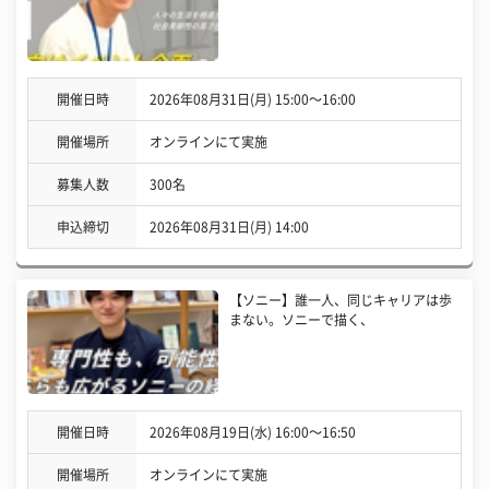
開催日時
2026年08月31日(月) 15:00〜16:00
開催場所
オンラインにて実施
募集人数
300名
申込締切
2026年08月31日(月) 14:00
【ソニー】誰一人、同じキャリアは歩
まない。ソニーで描く、
開催日時
2026年08月19日(水) 16:00〜16:50
開催場所
オンラインにて実施