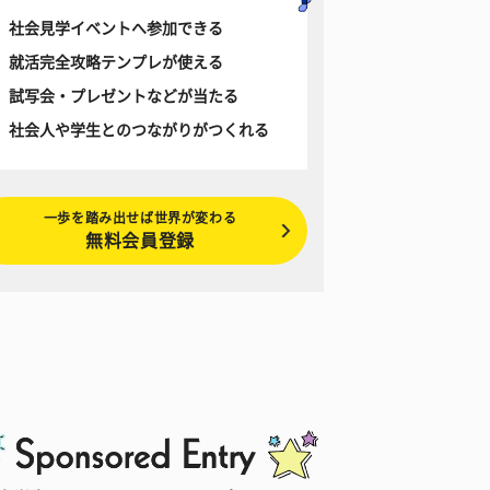
社会見学イベントへ参加できる
就活完全攻略テンプレが使える
試写会・プレゼントなどが当たる
社会人や学生とのつながりがつくれる
一歩を踏み出せば世界が変わる
無料会員登録