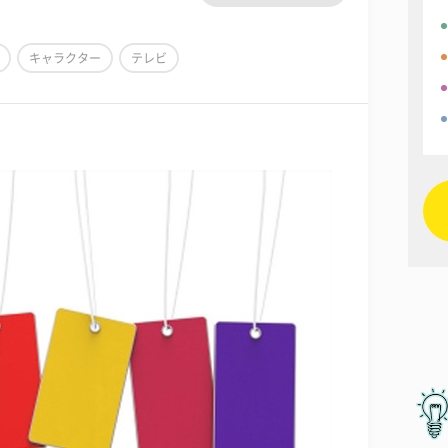
キャラクター
テレビ