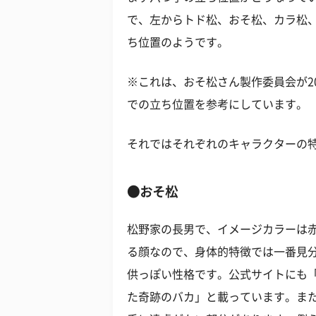
で、左からトド松、おそ松、カラ松
ち位置のようです。
※これは、おそ松さん製作委員会が20
での立ち位置を参考にしています。
それではそれぞれのキャラクターの
●おそ松
松野家の長男で、イメージカラーは赤
る顔なので、身体的特徴では一番見
供っぽい性格です。公式サイトにも
た奇跡のバカ」と載っています。ま