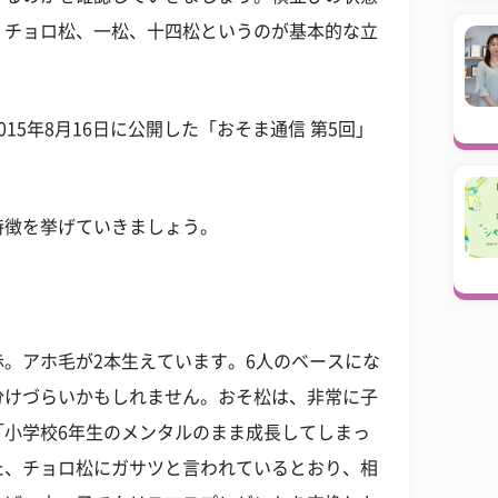
、チョロ松、一松、十四松というのが基本的な立
15年8月16日に公開した「おそま通信 第5回」
特徴を挙げていきましょう。
。アホ毛が2本生えています。6人のベースにな
分けづらいかもしれません。おそ松は、非常に子
「小学校6年生のメンタルのまま成長してしまっ
た、チョロ松にガサツと言われているとおり、相