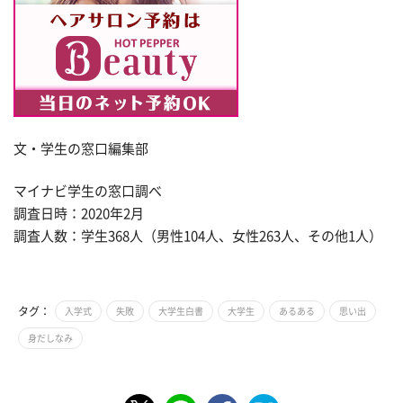
文・学生の窓口編集部
マイナビ学生の窓口調べ
調査日時：2020年2月
調査人数：学生368人（男性104人、女性263人、その他1人）
タグ：
入学式
失敗
大学生白書
大学生
あるある
思い出
身だしなみ