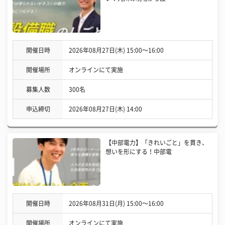
開催日時
2026年08月27日(木) 15:00〜16:00
開催場所
オンラインにて実施
募集人数
300名
申込締切
2026年08月27日(木) 14:00
【中部電力】「きれいごと」を貫き、
想いを形にする！中部電
開催日時
2026年08月31日(月) 15:00〜16:00
開催場所
オンラインにて実施