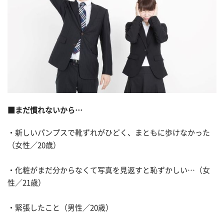
■まだ慣れないから…
・新しいパンプスで靴ずれがひどく、まともに歩けなかった
（女性／20歳）
・化粧がまだ分からなくて写真を見返すと恥ずかしい…（女
性／21歳）
・緊張したこと（男性／20歳）