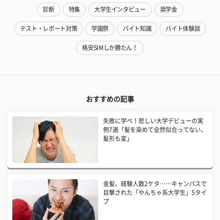
診断
特集
大学生インタビュー
奨学金
テスト・レポート対策
学園祭
バイト知識
バイト体験談
格安SIMしか勝たん！
おすすめの記事
失敗に学べ！悲しい大学デビューの実
例7選「髪を染めて全然似合ってない、
髪形も変」
金髪、経験人数2ケタ……キャンパスで
目撃された「やんちゃ系大学生」5タイ
プ