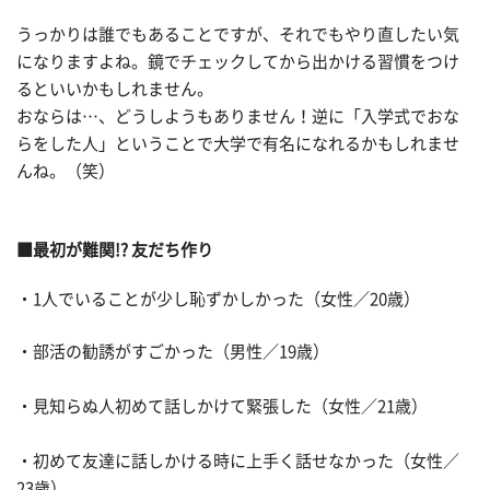
うっかりは誰でもあることですが、それでもやり直したい気
になりますよね。鏡でチェックしてから出かける習慣をつけ
るといいかもしれません。
おならは…、どうしようもありません！逆に「入学式でおな
らをした人」ということで大学で有名になれるかもしれませ
んね。（笑）
■最初が難関!? 友だち作り
・1人でいることが少し恥ずかしかった（女性／20歳）
・部活の勧誘がすごかった（男性／19歳）
・見知らぬ人初めて話しかけて緊張した（女性／21歳）
・初めて友達に話しかける時に上手く話せなかった（女性／
23歳）