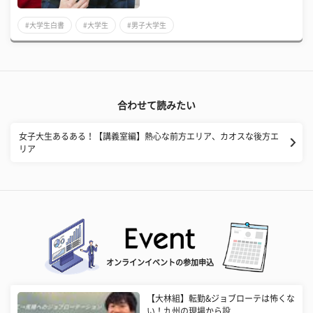
#大学生白書
#大学生
#男子大学生
合わせて読みたい
女子大生あるある！【講義室編】熱心な前方エリア、カオスな後方エ
リア
オンラインイベントの参加申込
【大林組】転勤&ジョブローテは怖くな
い！九州の現場から設