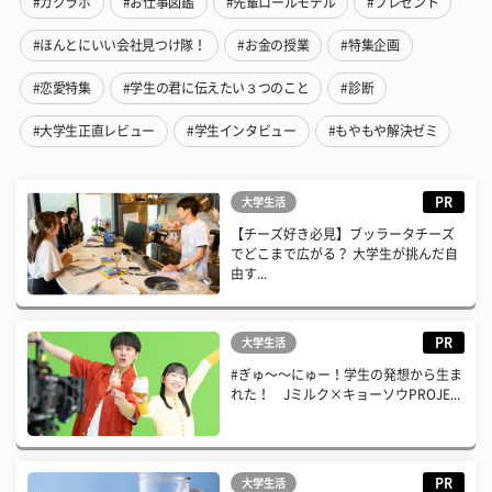
#ガクラボ
#お仕事図鑑
#先輩ロールモデル
#プレゼント
#ほんとにいい会社見つけ隊！
#お金の授業
#特集企画
#恋愛特集
#学生の君に伝えたい３つのこと
#診断
#大学生正直レビュー
#学生インタビュー
#もやもや解決ゼミ
PR
大学生活
【チーズ好き必見】ブッラータチーズ
でどこまで広がる？ 大学生が挑んだ自
由す...
PR
大学生活
#ぎゅ〜〜にゅー！学生の発想から生ま
れた！ Jミルク×キョーソウPROJE...
PR
大学生活