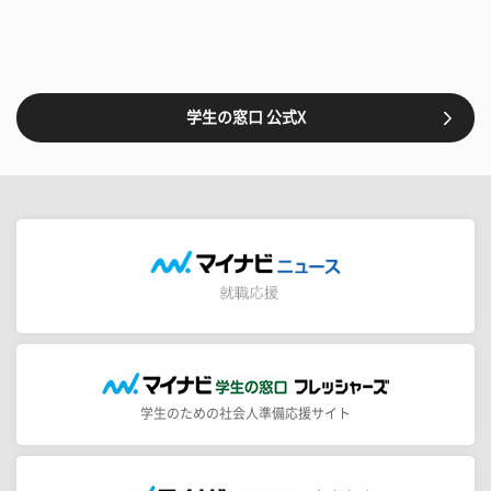
学生の窓口 公式X
学生のための社会人準備応援サイト