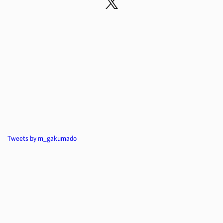
Tweets by m_gakumado