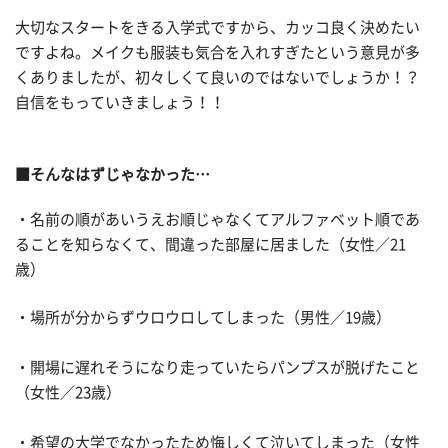
大切なスタートをきる入学式ですから、カッコ良く決めたい
ですよね。メイクも服装も気合を入れすぎたという意見が多
くありましたが、初々しくて良いのではないでしょうか！？
自信をもっていきましょう！！
■そんなはずじゃなかった…
・名前の順があいうえお順じゃなくてアルファベット順であ
ることを知らなくて、間違った部屋に居ました（女性／21
歳）
・場所が分からずウロウロしてしまった（男性／19歳）
・開場に遅れそうになり走っていたらパンプスが脱げたこと
（女性／23歳）
・希望の大学でなかったため悔しくて泣いてしまった（女性