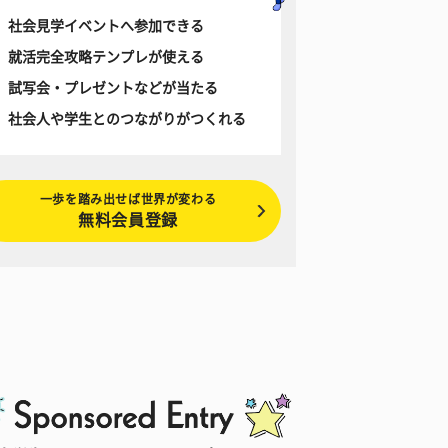
社会見学イベントへ参加できる
就活完全攻略テンプレが使える
試写会・プレゼントなどが当たる
社会人や学生とのつながりがつくれる
一歩を踏み出せば世界が変わる
無料会員登録