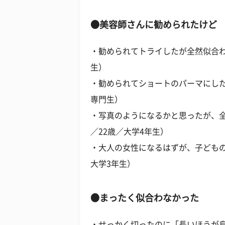
●美容師さんに勧められたけど
・勧められてトライしたが全然似合わ
生）
・勧められてショートのパーマにした
専門生）
・写真のようになるかと思ったが、
／22歳／大学4年生）
・大人の女性になるはずが、子どもの
大学3年生）
●まったく似合わなかった
・せっかく切ったのに「長いほうが良