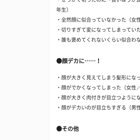
年生）
・全然顔に似合っていなかった（女性
・切りすぎて変になってしまっていた
・誰も褒めてくれないくらい似合わな
●顔デカに……！
・顔が大きく見えてしまう髪形になっ
・顔がでかくなってしまった（女性／
・顔が大きく肉付きが目立つようにな
・顔がデカいのが目立ちすぎる（男性
●その他