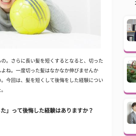
もの。さらに長い髪を短くするとなると、切った
んよね。一度切った髪はなかなか伸びませんか
の。今回は、髪を短くして後悔をした経験につい
た。
した」って後悔した経験はありますか？