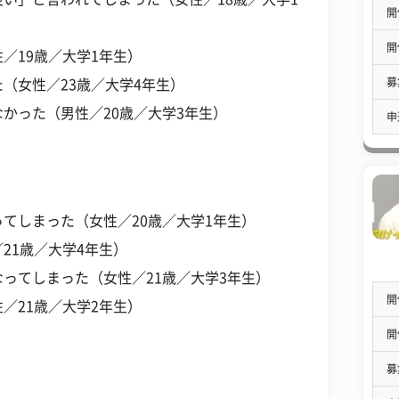
開
開
／19歳／大学1年生）
募
（女性／23歳／大学4年生）
かった（男性／20歳／大学3年生）
申
てしまった（女性／20歳／大学1年生）
21歳／大学4年生）
ってしまった（女性／21歳／大学3年生）
開
／21歳／大学2年生）
開
募