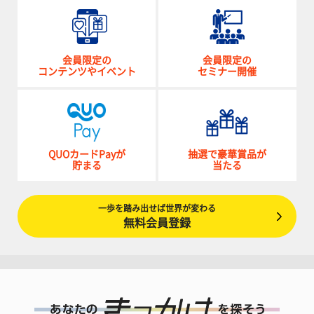
会員限定の
会員限定の
コンテンツやイベント
セミナー開催
QUOカードPayが
抽選で豪華賞品が
貯まる
当たる
一歩を踏み出せば世界が変わる
無料会員登録