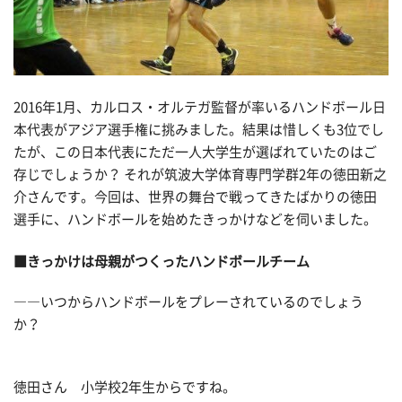
2016年1月、カルロス・オルテガ監督が率いるハンドボール日
本代表がアジア選手権に挑みました。結果は惜しくも3位でし
たが、この日本代表にただ一人大学生が選ばれていたのはご
存じでしょうか？ それが筑波大学体育専門学群2年の徳田新之
介さんです。今回は、世界の舞台で戦ってきたばかりの徳田
選手に、ハンドボールを始めたきっかけなどを伺いました。
■きっかけは母親がつくったハンドボールチーム
――いつからハンドボールをプレーされているのでしょう
か？
徳田さん 小学校2年生からですね。