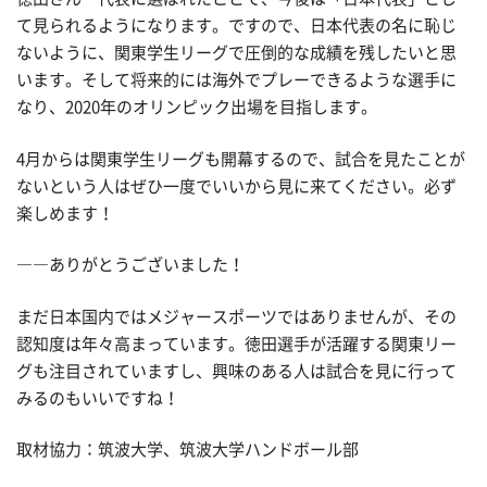
て見られるようになります。ですので、日本代表の名に恥じ
ないように、関東学生リーグで圧倒的な成績を残したいと思
います。そして将来的には海外でプレーできるような選手に
なり、2020年のオリンピック出場を目指します。
4月からは関東学生リーグも開幕するので、試合を見たことが
ないという人はぜひ一度でいいから見に来てください。必ず
楽しめます！
――ありがとうございました！
まだ日本国内ではメジャースポーツではありませんが、その
認知度は年々高まっています。徳田選手が活躍する関東リー
グも注目されていますし、興味のある人は試合を見に行って
みるのもいいですね！
取材協力：筑波大学、筑波大学ハンドボール部