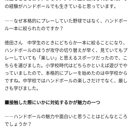
の経験がハンドボールでも生きていると思っています。
――なぜ本格的にプレーしていた野球ではなく、ハンドボー
ル一本に絞られたのですか？
徳田さん 中学生のときにどちらか一本に絞ることになり、
ハンドボールのほうが攻守の切り替えが早く、見ていてもプ
レーしていても「楽しい」と思えるスポーツだったので、こ
ちらを選びました。小学校時代はどちらかといえば遊びでや
っていましたので、本格的にプレーを始めたのは中学校から
ですね。中学校ではハンドボールの楽しさだけでなく、厳し
さも学びました。
■接触した際にいかに対処するかが魅力の一つ
――ハンドボールの魅力や面白いと思うことはどんなところ
でしょうか？