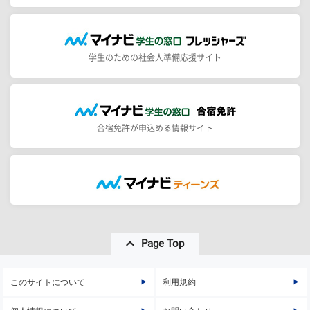
学生のための社会人準備応援サイト
合宿免許が申込める情報サイト
Page Top
このサイトについて
利用規約