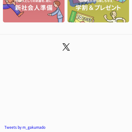
Tweets by m_gakumado