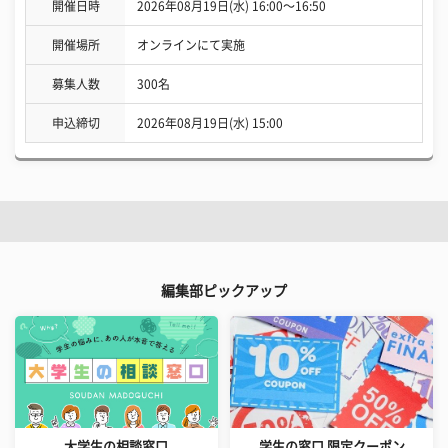
開催日時
2026年08月19日(水) 16:00〜16:50
開催場所
オンラインにて実施
募集人数
300名
申込締切
2026年08月19日(水) 15:00
編集部ピックアップ
大学生の相談窓口
学生の窓口 限定クーポン