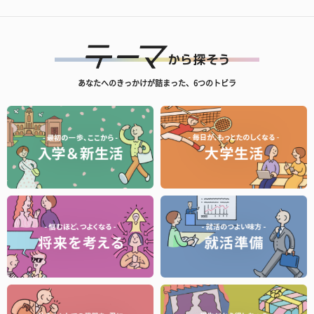
あなたへのきっかけが詰まった、6つのトビラ