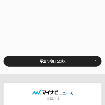
学生の窓口 公式X