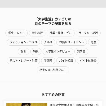
「大学生活」カテゴリの
別のテーマの記事を見る
学生トレンド
学生旅行
授業・履修・ゼミ
サークル・部活
ファッション・コスメ
グルメ
お出かけ・イベント
恋愛
診断
特集
大学生インタビュー
奨学金
テスト・レポート対策
学園祭
バイト知識
バイト体験談
格安SIMしか勝たん！
おすすめの記事
期待の女性柔道家！ 山梨学院大学・出