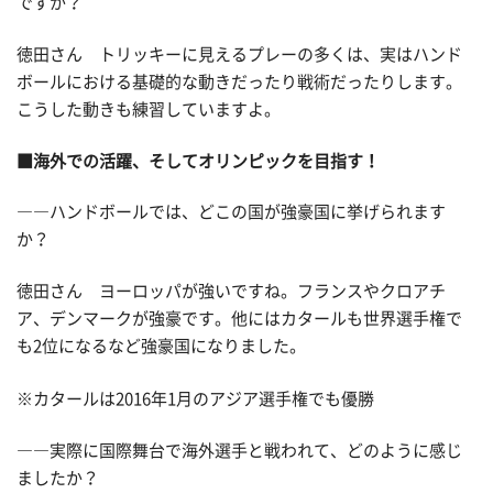
ですか？
徳田さん トリッキーに見えるプレーの多くは、実はハンド
ボールにおける基礎的な動きだったり戦術だったりします。
こうした動きも練習していますよ。
■海外での活躍、そしてオリンピックを目指す！
――ハンドボールでは、どこの国が強豪国に挙げられます
か？
徳田さん ヨーロッパが強いですね。フランスやクロアチ
ア、デンマークが強豪です。他にはカタールも世界選手権で
も2位になるなど強豪国になりました。
※カタールは2016年1月のアジア選手権でも優勝
――実際に国際舞台で海外選手と戦われて、どのように感じ
ましたか？