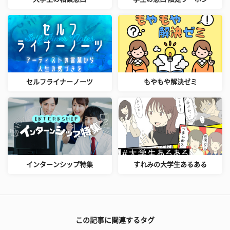
セルフライナーノーツ
もやもや解決ゼミ
インターンシップ特集
すれみの大学生あるある
この記事に関連するタグ