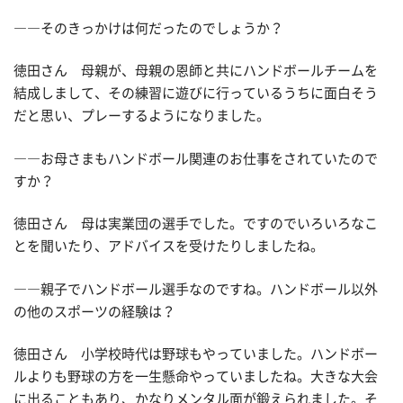
――そのきっかけは何だったのでしょうか？
徳田さん 母親が、母親の恩師と共にハンドボールチームを
結成しまして、その練習に遊びに行っているうちに面白そう
だと思い、プレーするようになりました。
――お母さまもハンドボール関連のお仕事をされていたので
すか？
徳田さん 母は実業団の選手でした。ですのでいろいろなこ
とを聞いたり、アドバイスを受けたりしましたね。
――親子でハンドボール選手なのですね。ハンドボール以外
の他のスポーツの経験は？
徳田さん 小学校時代は野球もやっていました。ハンドボー
ルよりも野球の方を一生懸命やっていましたね。大きな大会
に出ることもあり、かなりメンタル面が鍛えられました。そ