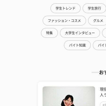
学生トレンド
学生旅行
ファッション・コスメ
グルメ
特集
大学生インタビュー
バイト知識
バイ
お
現
人
#