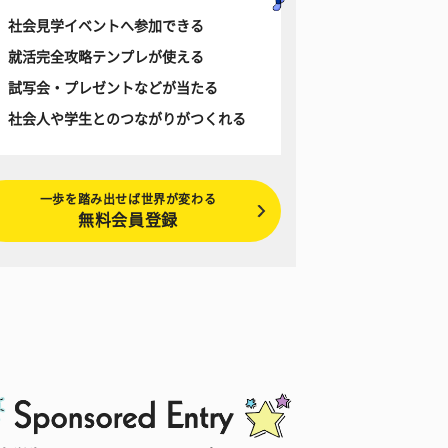
社会見学イベントへ参加できる
就活完全攻略テンプレが使える
試写会・プレゼントなどが当たる
社会人や学生とのつながりがつくれる
一歩を踏み出せば世界が変わる
無料会員登録