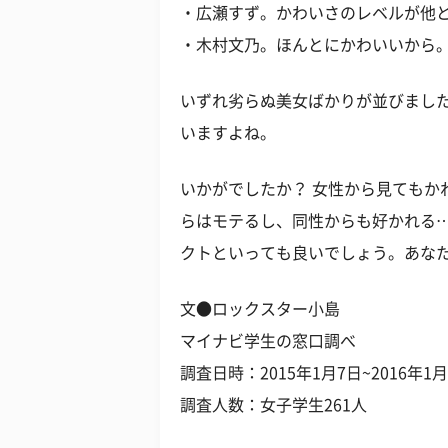
・広瀬すず。かわいさのレベルが他と
・木村文乃。ほんとにかわいいから。
いずれ劣らぬ美女ばかりが並びました
いますよね。
いかがでしたか？ 女性から見てもか
らはモテるし、同性からも好かれる
クトといっても良いでしょう。あな
文●ロックスター小島
マイナビ学生の窓口調べ
調査日時：2015年1月7日~2016年1月
調査人数：女子学生261人