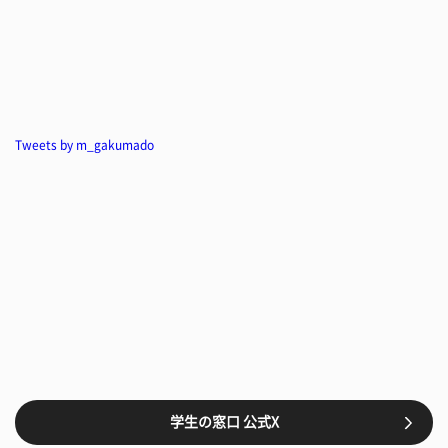
Tweets by m_gakumado
学生の窓口 公式X