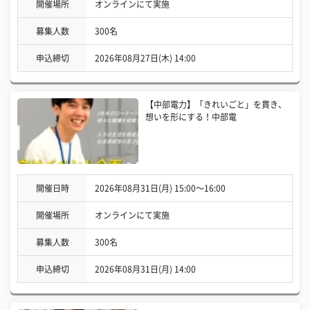
開催場所
オンラインにて実施
募集人数
300名
申込締切
2026年08月27日(木) 14:00
【中部電力】「きれいごと」を貫き、
想いを形にする！中部電
開催日時
2026年08月31日(月) 15:00〜16:00
開催場所
オンラインにて実施
募集人数
300名
申込締切
2026年08月31日(月) 14:00