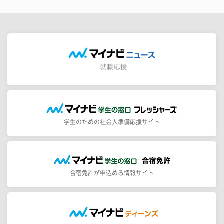
学生のための社会人準備応援サイト
合宿免許が申込める情報サイト