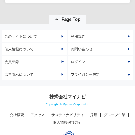
Page Top
このサイトについて
利用規約
個人情報について
お問い合わせ
会員登録
ログイン
広告表示について
プライバシー設定
株式会社マイナビ
Copyright © Mynavi Corporation
会社概要
アクセス
サスティナビリティ
採用
グループ企業
個人情報保護方針