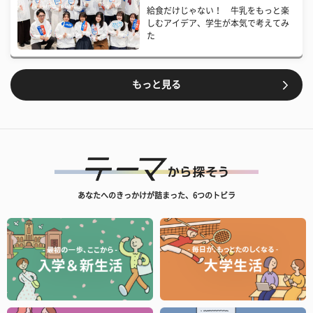
給食だけじゃない！ 牛乳をもっと楽
しむアイデア、学生が本気で考えてみ
た
もっと見る
あなたへのきっかけが詰まった、6つのトビラ