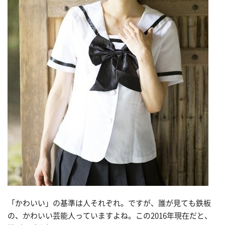
「かわいい」の基準は人それぞれ。ですが、誰が見ても鉄板
の、かわいい芸能人っていますよね。この2016年現在だと、