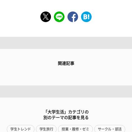
関連記事
「大学生活」カテゴリの
別のテーマの記事を見る
学生トレンド
学生旅行
授業・履修・ゼミ
サークル・部活