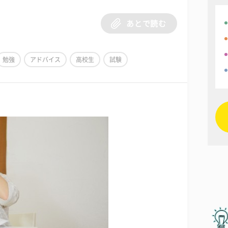
あとで読む
勉強
アドバイス
高校生
試験