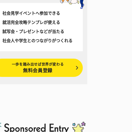
社会見学イベントへ参加できる
就活完全攻略テンプレが使える
試写会・プレゼントなどが当たる
社会人や学生とのつながりがつくれる
一歩を踏み出せば世界が変わる
無料会員登録