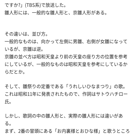
ですか?」(TBS系)で放送した。
雛人形には、一般的な雛人形と、京雛人形がある。
その違いは、並び方。
一般的なものは、向かって左側に男雛、右側が女雛になって
いるが、京雛は逆。
京雛の並べ方は昭和天皇より前の天皇の座り方の位置を参考
にしているが、一般的なものは昭和天皇を参考にしているか
らだとか。
そして、雛祭りの定番である「うれしいひなまつり」の歌。
これは昭和11年に発表されたもので、作詞はサトウハチロー
氏。
しかし、歌詞の中の雛人形と、実際の雛人形には違いがあ
る。
まず、2番の冒頭にある「お内裏様とおひな様」と歌うところ