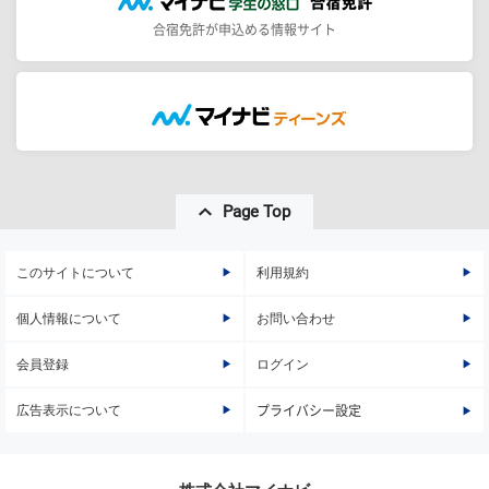
合宿免許が申込める情報サイト
Page Top
このサイトについて
利用規約
個人情報について
お問い合わせ
会員登録
ログイン
広告表示について
プライバシー設定