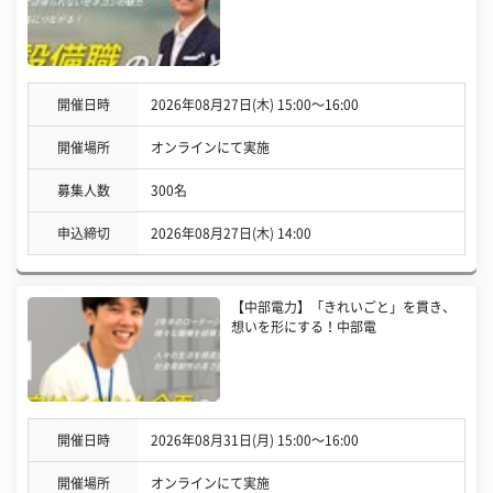
開催日時
2026年08月27日(木) 15:00〜16:00
開催場所
オンラインにて実施
募集人数
300名
申込締切
2026年08月27日(木) 14:00
【中部電力】「きれいごと」を貫き、
想いを形にする！中部電
開催日時
2026年08月31日(月) 15:00〜16:00
開催場所
オンラインにて実施