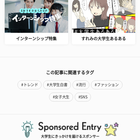
インターンシップ特集
すれみの大学生あるある
この記事に関連するタグ
#トレンド
#大学生白書
#流行
#ファッション
#女子大生
#SNS
大学生にきっかけを届けるスポンサー