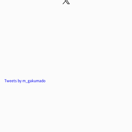
Tweets by m_gakumado