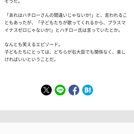
そうだ。
「あれはハチローさんの間違いじゃないか!」と、言われるこ
ともあったが、「子どもたちが歌ってくれるから、プラスマ
イナスゼロじゃないか!」とハチロー氏は言っていたとか。
なんとも笑えるエピソード。
子どもたちにとっては、どちらが右大臣でも関係なく、楽し
ければいいということだ。