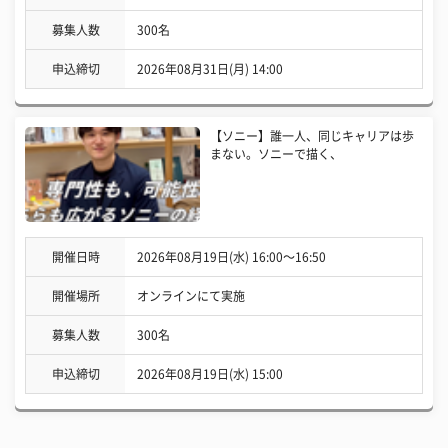
募集人数
300名
申込締切
2026年08月31日(月) 14:00
【ソニー】誰一人、同じキャリアは歩
まない。ソニーで描く、
開催日時
2026年08月19日(水) 16:00〜16:50
開催場所
オンラインにて実施
募集人数
300名
申込締切
2026年08月19日(水) 15:00