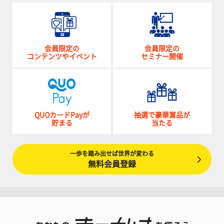
会員限定の
会員限定の
コンテンツやイベント
セミナー開催
QUOカードPayが
抽選で豪華賞品が
貯まる
当たる
一歩を踏み出せば世界が変わる
無料会員登録