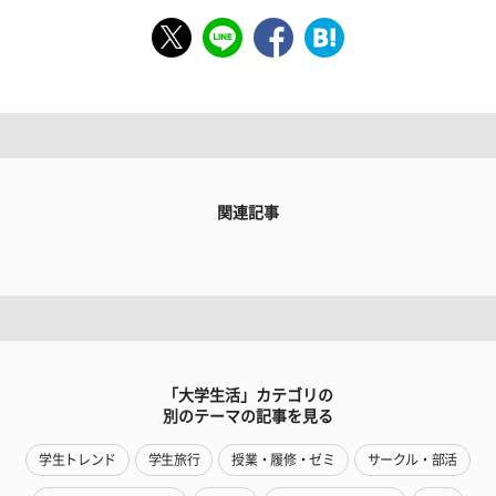
関連記事
「大学生活」カテゴリの
別のテーマの記事を見る
学生トレンド
学生旅行
授業・履修・ゼミ
サークル・部活