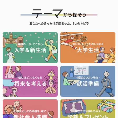
あなたへのきっかけが詰まった、6つのトビラ