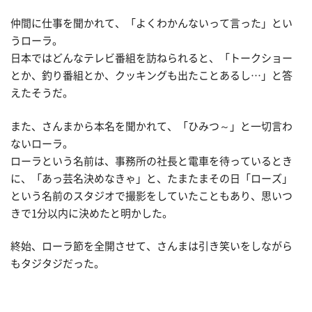
仲間に仕事を聞かれて、「よくわかんないって言った」とい
うローラ。
日本ではどんなテレビ番組を訪ねられると、「トークショー
とか、釣り番組とか、クッキングも出たことあるし…」と答
えたそうだ。
また、さんまから本名を聞かれて、「ひみつ～」と一切言わ
ないローラ。
ローラという名前は、事務所の社長と電車を待っているとき
に、「あっ芸名決めなきゃ」と、たまたまその日「ローズ」
という名前のスタジオで撮影をしていたこともあり、思いつ
きで1分以内に決めたと明かした。
終始、ローラ節を全開させて、さんまは引き笑いをしながら
もタジタジだった。