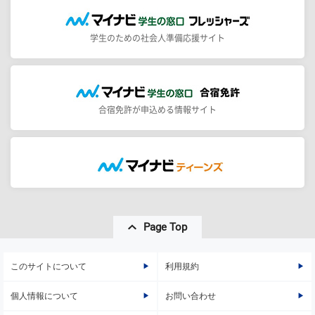
学生のための社会人準備応援サイト
合宿免許が申込める情報サイト
Page Top
このサイトについて
利用規約
個人情報について
お問い合わせ