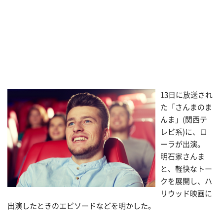
13日に放送され
た「さんまのま
んま」(関西テ
レビ系)に、ロ
ーラが出演。
明石家さんま
と、軽快なトー
クを展開し、ハ
リウッド映画に
出演したときのエピソードなどを明かした。