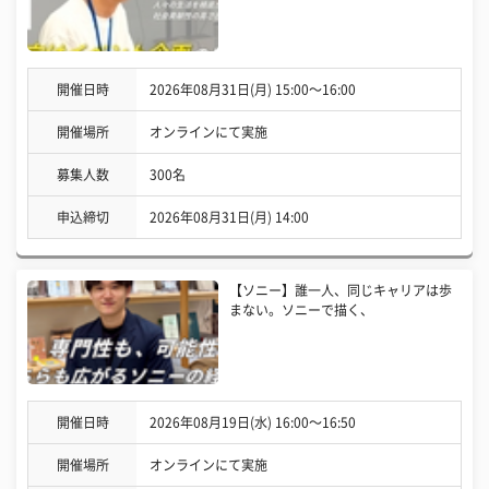
開催日時
2026年08月31日(月) 15:00〜16:00
開催場所
オンラインにて実施
募集人数
300名
申込締切
2026年08月31日(月) 14:00
【ソニー】誰一人、同じキャリアは歩
まない。ソニーで描く、
開催日時
2026年08月19日(水) 16:00〜16:50
開催場所
オンラインにて実施