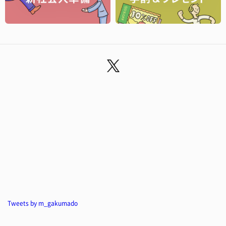
Tweets by m_gakumado