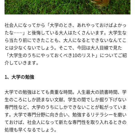
社会人になってから「大学のとき、あれやっておけばよかっ
たな……」と後悔している大人はたくさんいます。大学生な
ら当たり前にできたことも、大人になるとできないなんてこ
とは少なくないでしょう。そこで、今回は大人目線で見た
「大学生のうちにやっておくべき10のリスト」についてご紹
介していきます。
1、大学の勉強
大学での勉強はとても貴重な時間。人生最大の読書時間、学
生のころにしか読まない文献、学生の間でしか掘り下げない
専門性など、大学のうちにしかできないことが転がっていま
す。大学で専門分野に向き合い、勉強するリテラシーを磨い
ておけば、社会人になって新たな専門性を取り入れるときの
処理も早くなるでしょう。