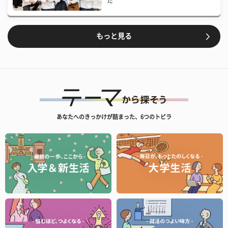
た
もっと見る
あなたへのきっかけが詰まった、6つのトビラ