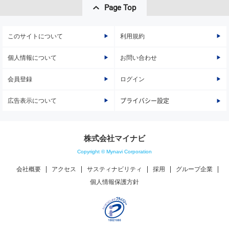
Page Top
このサイトについて
利用規約
個人情報について
お問い合わせ
会員登録
ログイン
広告表示について
プライバシー設定
株式会社マイナビ
Copyright © Mynavi Corporation
会社概要
アクセス
サスティナビリティ
採用
グループ企業
個人情報保護方針