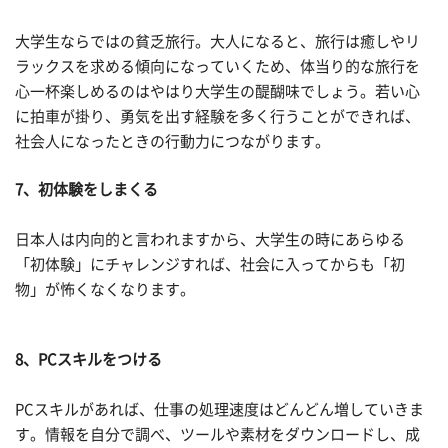
大学生ならではの貧乏旅行。大人になると、旅行は癒しやリ
ラックスを求める傾向になっていくため、体当り的な旅行を
心一杯楽しめるのはやはり大学生の醍醐味でしょう。若い心
に拍車が掛り、勇気を出す経験を多く行うことができれば、
社会人になったときの行動力につながります。
7、初体験をしまくる
日本人は内向的と言われますから、大学生の時にあらゆる
「初体験」にチャレンジすれば、社会に入ってからも「初
物」が怖くなくなります。
8、PCスキルをつける
PCスキルがあれば、仕事の処理速度はどんどん増していきま
す。情報を自分で調べ、ツールや素材をダウンロードし、成