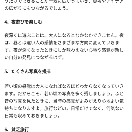
うだけでできることが一気に広がっていき、思考やアイデア
の広がりにもつながるでしょう。
4、夜遊びを楽しむ
夜深くに遊ぶことは、大人になるとなかなかできません。夜
は、昼とは違い人の感情をさまざまな方向に変えていきま
す。夜が深くなったときにしか味わえない心地や感覚が新し
い自分の発見につながるはず。
5、たくさん写真を撮る
若い頃の感覚は大人になればなるほどわからなくなっていき
ます。だからこそ、若い頃の写真を多く残しましょう。ふと
昔の写真を見たときに、当時の感覚がよみがえり心地よい気
持ちになりますよ。旅行などの非日常だけでなく、何気ない
日常も収めておきましょう。
6、貧乏旅行