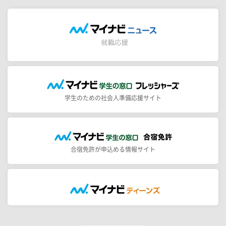
学生のための社会人準備応援サイト
合宿免許が申込める情報サイト