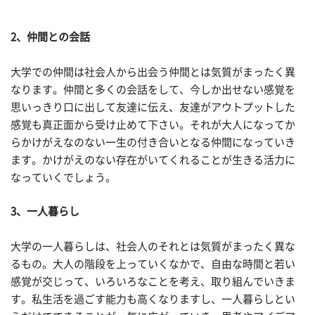
2、仲間との会話
大学での仲間は社会人から出会う仲間とは気質がまったく異
なります。仲間と多くの会話をして、今しか出せない感覚を
思いっきり口に出して友達に伝え、友達がアウトプットした
感覚も真正面から受け止めて下さい。それが大人になってか
らかけがえなのない一生の付き合いとなる仲間になっていき
ます。かけがえのない存在がいてくれることが生きる活力に
なっていくでしょう。
3、一人暮らし
大学の一人暮らしは、社会人のそれとは気質がまったく異な
るもの。大人の階段を上っていくなかで、自由な時間と若い
感覚が交じって、いろいろなことを考え、取り組んでいきま
す。私生活を過ごす能力も高くなりますし、一人暮らしとい