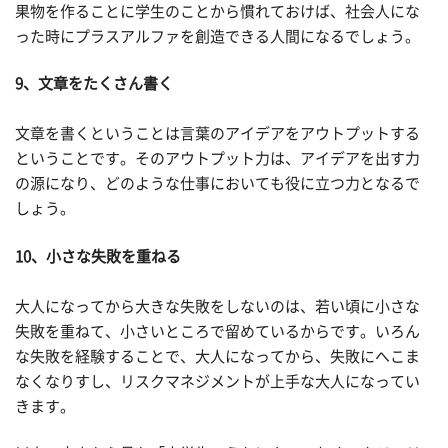
果物を作ることに学生のことから慣れておけば、社会人にな
った時にプラスアルファを創造できる人間になるでしょう。
9、文章をたくさん書く
文章を書くということは言葉のアイデアをアウトプットする
ということです。そのアウトプット力は、アイデアを出す力
の源になり、どのような仕事においても役に立つ力となるで
しょう。
10、小さな失敗を重ねる
大人になってから大きな失敗をしないのは、若い頃に小さな
失敗を重ねて、小さいところで留めているからです。いろん
な失敗を経験することで、大人になってから、失敗にへこま
なくなりすし、リスクマネジメントが上手な大人になってい
きます。