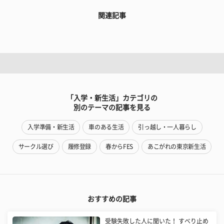
関連記事
「入学・新生活」カテゴリの
別のテーマの記事を見る
入学準備・新生活
車のある生活
引っ越し・一人暮らし
サークル選び
履修登録
春からFES
あこがれの東京新生活
おすすめの記事
受験失敗した人に聞いた！ すべり止め