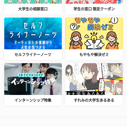
大学生の相談窓口
学生の窓口 限定クーポン
セルフライナーノーツ
もやもや解決ゼミ
インターンシップ特集
すれみの大学生あるある