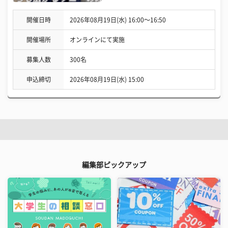
開催日時
2026年08月19日(水) 16:00〜16:50
開催場所
オンラインにて実施
募集人数
300名
申込締切
2026年08月19日(水) 15:00
編集部ピックアップ