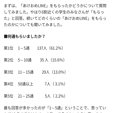
まずは、「あけおめLINE」をもらったかどうかについて質問
してみました。やはり6割近くの学生のみなさんが「もらっ
た」と回答。続いてどのくらいの「あけおめLINE」をもらっ
たのかについても聞いてみました。
■何通もらいましたか？
第1位 1～5通 137人（61.2％）
第2位 5～10通 35 人（15.6％）
第3位 11～15通 29人（13.0％）
第4位 50通以上 7人（ 3.1％）
第5位 21～25通 5人（ 2.2%）
最も回答が多かったのが「1～5通」ということで、思ってい