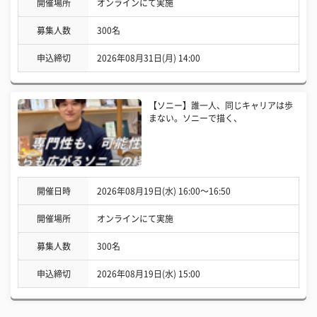
開催場所
オンラインにて実施
募集人数
300名
申込締切
2026年08月31日(月) 14:00
【ソニー】誰一人、同じキャリアは歩
まない。ソニーで描く、
開催日時
2026年08月19日(水) 16:00〜16:50
開催場所
オンラインにて実施
募集人数
300名
申込締切
2026年08月19日(水) 15:00