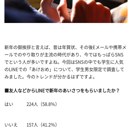
新年の御挨拶と言えば、昔は年賀状、その後Eメールや携帯メ
ールでのやり取りが主流の時代があり、今ではもっぱらSNS
でという人が多いですよね。今回はSNSの中でも学生に人気
のLINEでの「あけおめ」について、学生男女限定で調査して
みました。今のトレンドが分かるはずですよ。
■友人などからLINEで新年のあいさつをもらいましたか？
はい 224人（58.8％）
いいえ 157人（41.2％）