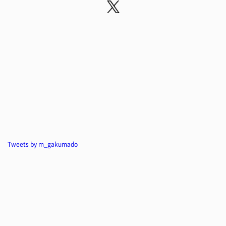
Tweets by m_gakumado