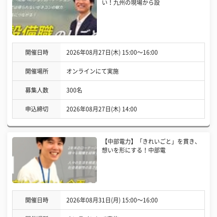
い！九州の現場から設
開催日時
2026年08月27日(木) 15:00〜16:00
開催場所
オンラインにて実施
募集人数
300名
申込締切
2026年08月27日(木) 14:00
【中部電力】「きれいごと」を貫き、
想いを形にする！中部電
開催日時
2026年08月31日(月) 15:00〜16:00