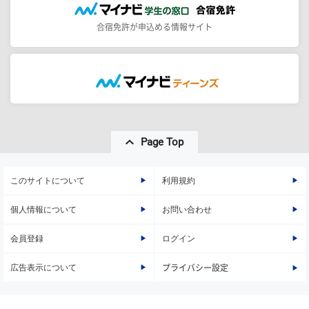
合宿免許が申込める情報サイト
Page Top
このサイトについて
利用規約
個人情報について
お問い合わせ
会員登録
ログイン
広告表示について
プライバシー設定