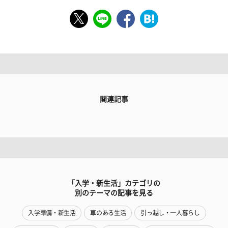
関連記事
「入学・新生活」カテゴリの
別のテーマの記事を見る
入学準備・新生活
車のある生活
引っ越し・一人暮らし