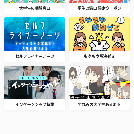
大学生の相談窓口
学生の窓口 限定クーポン
セルフライナーノーツ
もやもや解決ゼミ
インターンシップ特集
すれみの大学生あるある