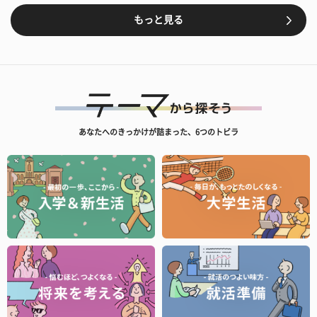
もっと見る
あなたへのきっかけが詰まった、6つのトビラ