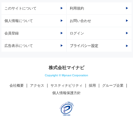
このサイトについて
利用規約
個人情報について
お問い合わせ
会員登録
ログイン
広告表示について
プライバシー設定
株式会社マイナビ
Copyright © Mynavi Corporation
会社概要
アクセス
サスティナビリティ
採用
グループ企業
個人情報保護方針