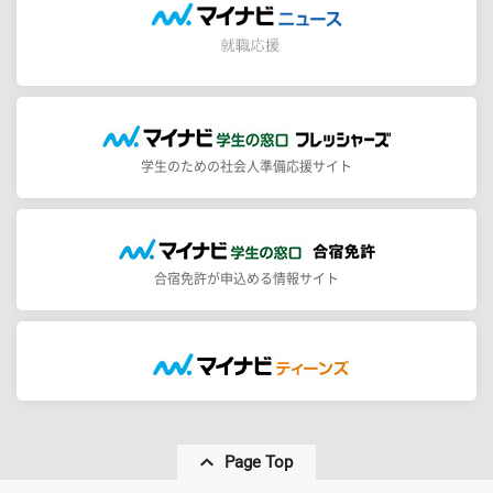
学生のための社会人準備応援サイト
合宿免許が申込める情報サイト
Page Top