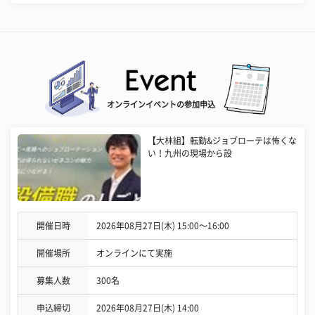
オンラインイベントの参加申込
【大林組】転勤&ジョブローテは怖くな
い！九州の現場から設
開催日時
2026年08月27日(木) 15:00〜16:00
開催場所
オンラインにて実施
募集人数
300名
申込締切
2026年08月27日(木) 14:00