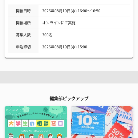
開催日時
2026年08月19日(水) 16:00〜16:50
開催場所
オンラインにて実施
募集人数
300名
申込締切
2026年08月19日(水) 15:00
編集部ピックアップ