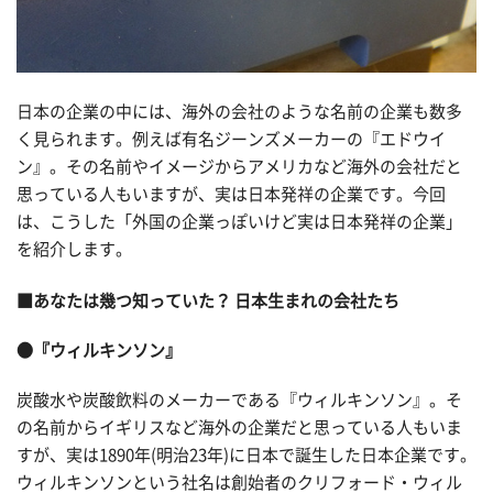
日本の企業の中には、海外の会社のような名前の企業も数多
く見られます。例えば有名ジーンズメーカーの『エドウイ
ン』。その名前やイメージからアメリカなど海外の会社だと
思っている人もいますが、実は日本発祥の企業です。今回
は、こうした「外国の企業っぽいけど実は日本発祥の企業」
を紹介します。
■あなたは幾つ知っていた？ 日本生まれの会社たち
●『ウィルキンソン』
炭酸水や炭酸飲料のメーカーである『ウィルキンソン』。そ
の名前からイギリスなど海外の企業だと思っている人もいま
すが、実は1890年(明治23年)に日本で誕生した日本企業です。
ウィルキンソンという社名は創始者のクリフォード・ウィル