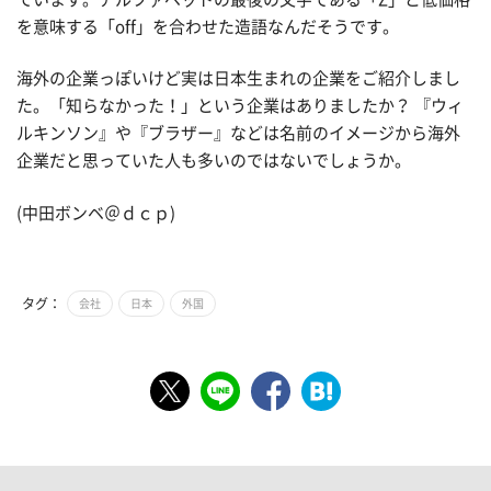
を意味する「off」を合わせた造語なんだそうです。
海外の企業っぽいけど実は日本生まれの企業をご紹介しまし
た。「知らなかった！」という企業はありましたか？ 『ウィ
ルキンソン』や『ブラザー』などは名前のイメージから海外
企業だと思っていた人も多いのではないでしょうか。
(中田ボンベ＠ｄｃｐ)
タグ：
会社
日本
外国