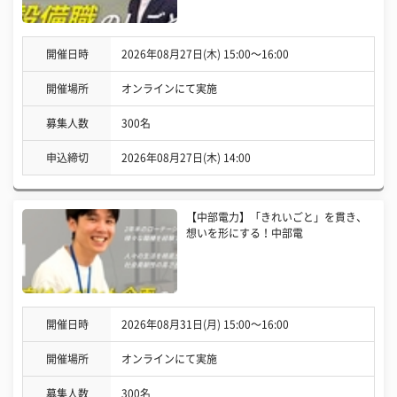
開催日時
2026年08月27日(木) 15:00〜16:00
開催場所
オンラインにて実施
募集人数
300名
申込締切
2026年08月27日(木) 14:00
【中部電力】「きれいごと」を貫き、
想いを形にする！中部電
開催日時
2026年08月31日(月) 15:00〜16:00
開催場所
オンラインにて実施
募集人数
300名