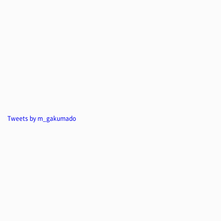
Tweets by m_gakumado