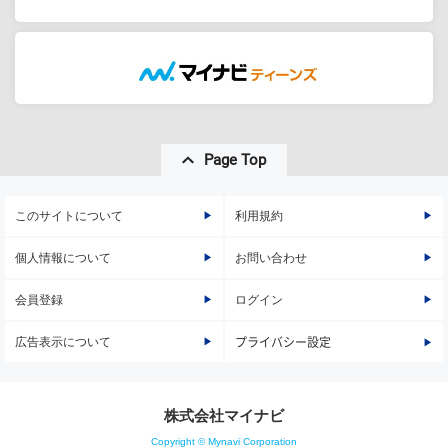
Page Top
このサイトについて
利用規約
個人情報について
お問い合わせ
会員登録
ログイン
広告表示について
プライバシー設定
株式会社マイナビ
Copyright © Mynavi Corporation