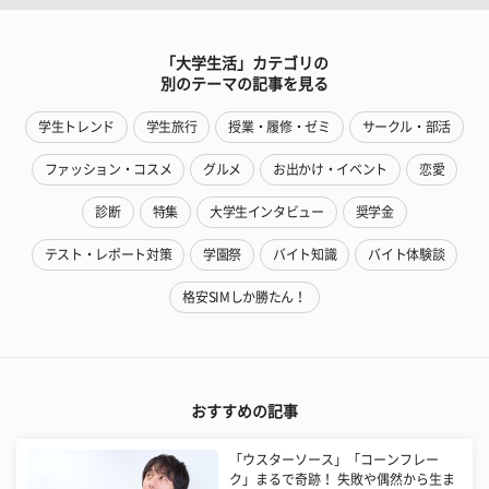
「大学生活」カテゴリの
別のテーマの記事を見る
学生トレンド
学生旅行
授業・履修・ゼミ
サークル・部活
ファッション・コスメ
グルメ
お出かけ・イベント
恋愛
診断
特集
大学生インタビュー
奨学金
テスト・レポート対策
学園祭
バイト知識
バイト体験談
格安SIMしか勝たん！
おすすめの記事
「ウスターソース」「コーンフレー
ク」まるで奇跡！ 失敗や偶然から生ま