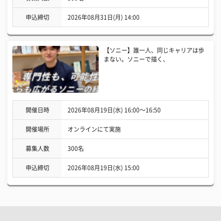
申込締切
2026年08月31日(月) 14:00
【ソニー】誰一人、同じキャリアは歩
まない。ソニーで描く、
開催日時
2026年08月19日(水) 16:00〜16:50
開催場所
オンラインにて実施
募集人数
300名
申込締切
2026年08月19日(水) 15:00