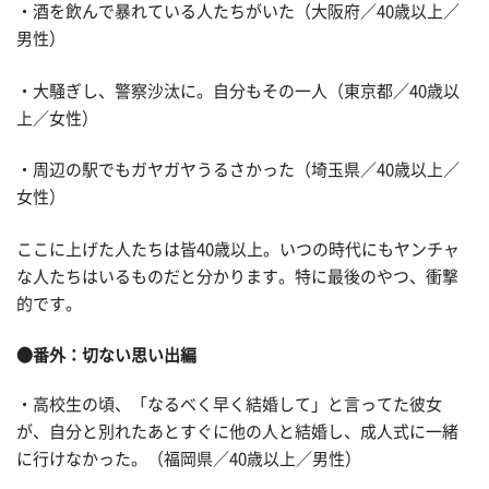
・酒を飲んで暴れている人たちがいた（大阪府／40歳以上／
男性）
・大騒ぎし、警察沙汰に。自分もその一人（東京都／40歳以
上／女性）
・周辺の駅でもガヤガヤうるさかった（埼玉県／40歳以上／
女性）
ここに上げた人たちは皆40歳以上。いつの時代にもヤンチャ
な人たちはいるものだと分かります。特に最後のやつ、衝撃
的です。
●番外：切ない思い出編
・高校生の頃、「なるべく早く結婚して」と言ってた彼女
が、自分と別れたあとすぐに他の人と結婚し、成人式に一緒
に行けなかった。（福岡県／40歳以上／男性）