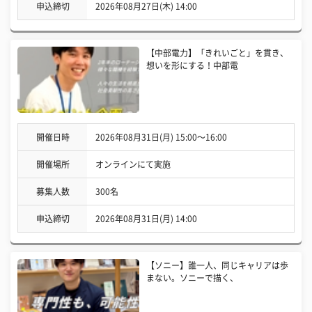
申込締切
2026年08月27日(木) 14:00
【中部電力】「きれいごと」を貫き、
想いを形にする！中部電
開催日時
2026年08月31日(月) 15:00〜16:00
開催場所
オンラインにて実施
募集人数
300名
申込締切
2026年08月31日(月) 14:00
【ソニー】誰一人、同じキャリアは歩
まない。ソニーで描く、