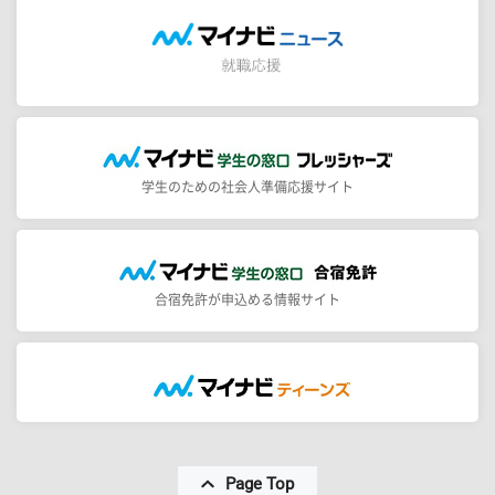
学生のための社会人準備応援サイト
合宿免許が申込める情報サイト
Page Top