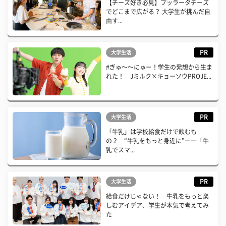
【チーズ好き必見】ブッラータチーズ
でどこまで広がる？ 大学生が挑んだ自
由す...
PR
大学生活
#ぎゅ〜〜にゅー！学生の発想から生ま
れた！ Jミルク×キョーソウPROJE...
PR
大学生活
「牛乳」は学校給食だけで飲むも
の？ “牛乳をもっと身近に”――「牛
乳でスマ...
PR
大学生活
給食だけじゃない！ 牛乳をもっと楽
しむアイデア、学生が本気で考えてみ
た