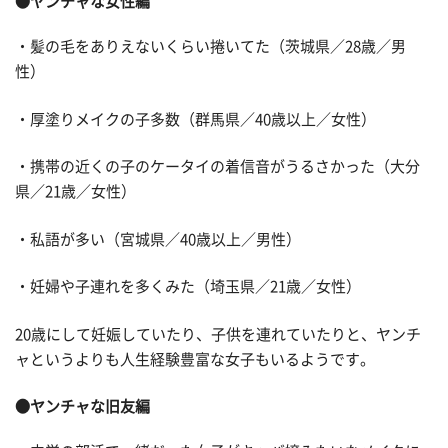
●ヤンチャな女性編
・髪の毛をありえないくらい捲いてた（茨城県／28歳／男
性）
・厚塗りメイクの子多数（群馬県／40歳以上／女性）
・携帯の近くの子のケータイの着信音がうるさかった（大分
県／21歳／女性）
・私語が多い（宮城県／40歳以上／男性）
・妊婦や子連れを多くみた（埼玉県／21歳／女性）
20歳にして妊娠していたり、子供を連れていたりと、ヤンチ
ャというよりも人生経験豊富な女子もいるようです。
●ヤンチャな旧友編