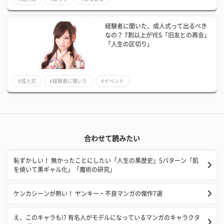
経験者に聞いた、成人式って出るべき
なの？ 7割以上がYES「旧友との再会」
「人生の区切り」
#成人式
#経験者に聞いた
#イベント
合わせて読みたい
恥ずかしい！ 無かったことにしたい「人生の黒歴史」5パターン「肌
を焼いて黒ギャル化」「魔術の研究」
ケンカシーンが熱い！ ヤンキー・不良マンガの傑作7選
え、このキャラも!? 有名人がモデルになっているマンガのキャラクタ