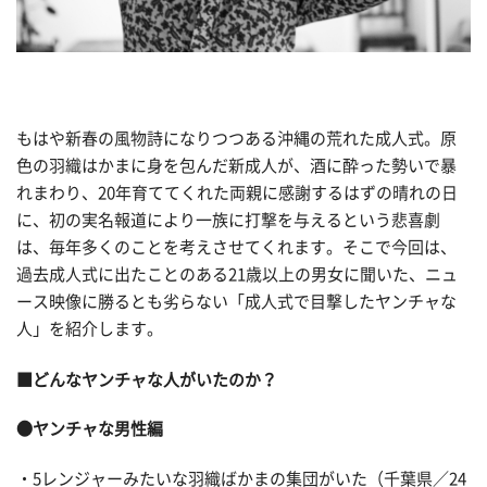
もはや新春の風物詩になりつつある沖縄の荒れた成人式。原
色の羽織はかまに身を包んだ新成人が、酒に酔った勢いで暴
れまわり、20年育ててくれた両親に感謝するはずの晴れの日
に、初の実名報道により一族に打撃を与えるという悲喜劇
は、毎年多くのことを考えさせてくれます。そこで今回は、
過去成人式に出たことのある21歳以上の男女に聞いた、ニュ
ース映像に勝るとも劣らない「成人式で目撃したヤンチャな
人」を紹介します。
■どんなヤンチャな人がいたのか？
●ヤンチャな男性編
・5レンジャーみたいな羽織ばかまの集団がいた（千葉県／24