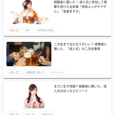
経験者に聞いた！ 成人式に参加して衝
撃を受けた出来事「地味メンがヤクザ
に」「金髪多すぎ」
#成人式
#冬
#大学生の本音
二次会まで出たほうがいい？ 経験者に
聞いた、「成人式」の二次会事情
#成人式
#経験者に聞いた
#イベント
まさに生き地獄!? 経験者に聞いた、成
人式のぼっちエピソード
#成人式
#ぼっち
#あるある