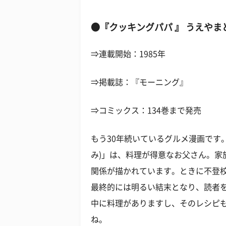
●『クッキングパパ 』 うえやま
⇒連載開始：1985年
⇒掲載誌：『モーニング』
⇒コミックス：134巻まで発売
もう30年続いているグルメ漫画です
み)」は、料理が得意なお父さん。家
関係が描かれています。ときに不登
最終的には明るい結末となり、読者
中に料理がありますし、そのレシピ
ね。