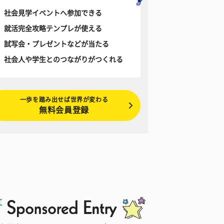
社会見学イベントへ参加できる
就活完全攻略テンプレが使える
試写会・プレゼントなどが当たる
社会人や学生とのつながりがつくれる
一歩を踏み出せば世界が変わる
無料会員登録