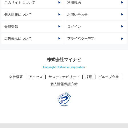
このサイトについて
利用規約
個人情報について
お問い合わせ
会員登録
ログイン
広告表示について
プライバシー設定
株式会社マイナビ
Copyright © Mynavi Corporation
会社概要
アクセス
サスティナビリティ
採用
グループ企業
個人情報保護方針