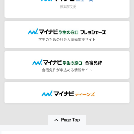
学生のための社会人準備応援サイト
合宿免許が申込める情報サイト
Page Top