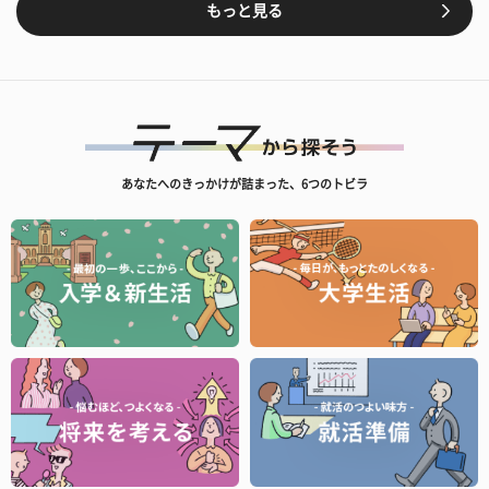
もっと見る
あなたへのきっかけが詰まった、6つのトビラ