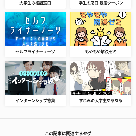
大学生の相談窓口
学生の窓口 限定クーポン
セルフライナーノーツ
もやもや解決ゼミ
インターンシップ特集
すれみの大学生あるある
この記事に関連するタグ