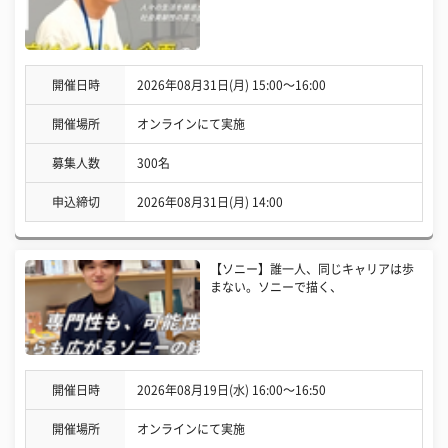
開催日時
2026年08月31日(月) 15:00〜16:00
開催場所
オンラインにて実施
募集人数
300名
申込締切
2026年08月31日(月) 14:00
【ソニー】誰一人、同じキャリアは歩
まない。ソニーで描く、
開催日時
2026年08月19日(水) 16:00〜16:50
開催場所
オンラインにて実施