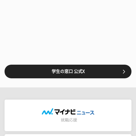
学生の窓口 公式X