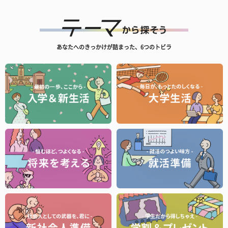
あなたへのきっかけが詰まった、6つのトビラ