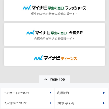
学生のための社会人準備応援サイト
合宿免許が申込める情報サイト
Page Top
このサイトについて
利用規約
個人情報について
お問い合わせ