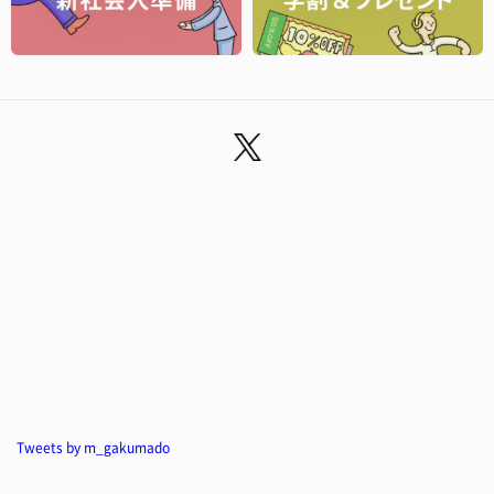
Tweets by m_gakumado