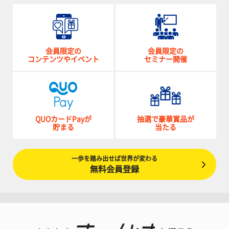
会員限定の
会員限定の
コンテンツやイベント
セミナー開催
QUOカードPayが
抽選で豪華賞品が
貯まる
当たる
一歩を踏み出せば世界が変わる
無料会員登録