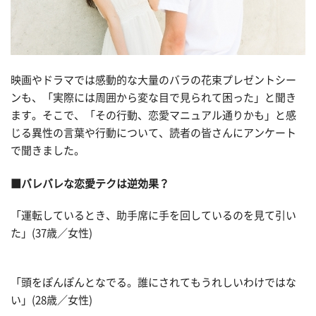
映画やドラマでは感動的な大量のバラの花束プレゼントシー
ンも、「実際には周囲から変な目で見られて困った」と聞き
ます。そこで、「その行動、恋愛マニュアル通りかも」と感
じる異性の言葉や行動について、読者の皆さんにアンケート
で聞きました。
■バレバレな恋愛テクは逆効果？
「運転しているとき、助手席に手を回しているのを見て引い
た」(37歳／女性)
「頭をぽんぽんとなでる。誰にされてもうれしいわけではな
い」(28歳／女性)