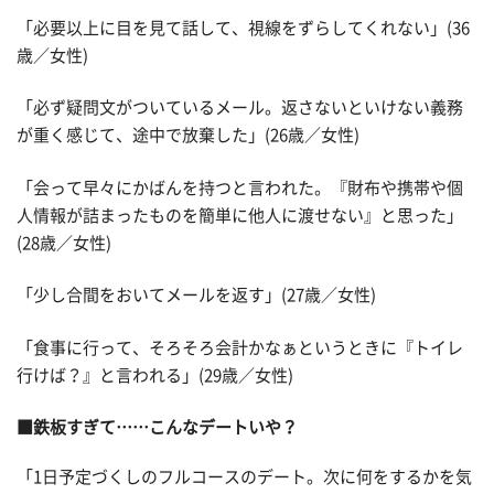
「必要以上に目を見て話して、視線をずらしてくれない」(36
歳／女性)
「必ず疑問文がついているメール。返さないといけない義務
が重く感じて、途中で放棄した」(26歳／女性)
「会って早々にかばんを持つと言われた。『財布や携帯や個
人情報が詰まったものを簡単に他人に渡せない』と思った」
(28歳／女性)
「少し合間をおいてメールを返す」(27歳／女性)
「食事に行って、そろそろ会計かなぁというときに『トイレ
行けば？』と言われる」(29歳／女性)
■鉄板すぎて……こんなデートいや？
「1日予定づくしのフルコースのデート。次に何をするかを気