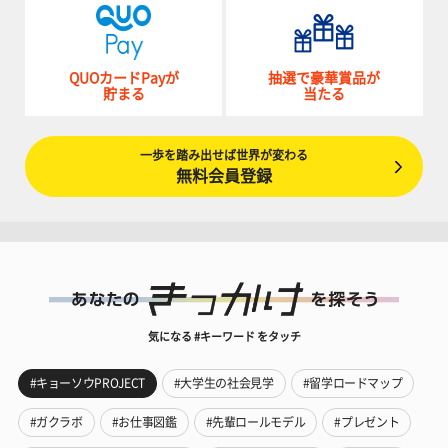
QUOカードPayが
抽選で豪華賞品が
貯まる
当たる
一歩を踏み出せば世界が変わる
無料会員登録
気になる #キーワード をタッチ
#キョーソウPROJECT
#大学生の社会見学
#留学ロードマップ
#ガクラボ
#お仕事図鑑
#先輩ロールモデル
#プレゼント