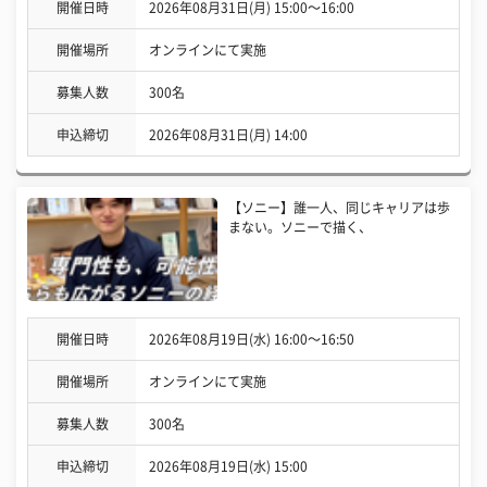
開催日時
2026年08月31日(月) 15:00〜16:00
開催場所
オンラインにて実施
募集人数
300名
申込締切
2026年08月31日(月) 14:00
【ソニー】誰一人、同じキャリアは歩
まない。ソニーで描く、
開催日時
2026年08月19日(水) 16:00〜16:50
開催場所
オンラインにて実施
募集人数
300名
申込締切
2026年08月19日(水) 15:00