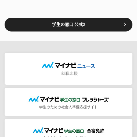
学生の窓口 公式X
学生のための社会人準備応援サイト