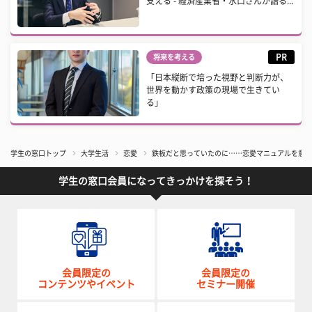
支える - 経済産業省・水口さんが語る...
PR
将来を考える
「日本縦断で培った視野と判断力が、
世界を動かす政策の現場で生きてい
る」
学生の窓口トップ
大学生活
恋愛
鉄板だと思っていたのに……恋愛マニュアルを意識
学生の窓口会員になってきっかけを探そう！
会員限定の
会員限定の
コンテンツやイベント
セミナー開催