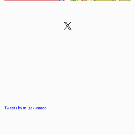
Tweets by m_gakumado