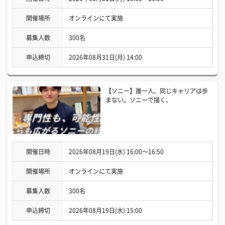
開催場所
オンラインにて実施
募集人数
300名
申込締切
2026年08月31日(月) 14:00
【ソニー】誰一人、同じキャリアは歩
まない。ソニーで描く、
開催日時
2026年08月19日(水) 16:00〜16:50
開催場所
オンラインにて実施
募集人数
300名
申込締切
2026年08月19日(水) 15:00