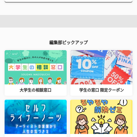
編集部ピックアップ
大学生の相談窓口
学生の窓口 限定クーポン