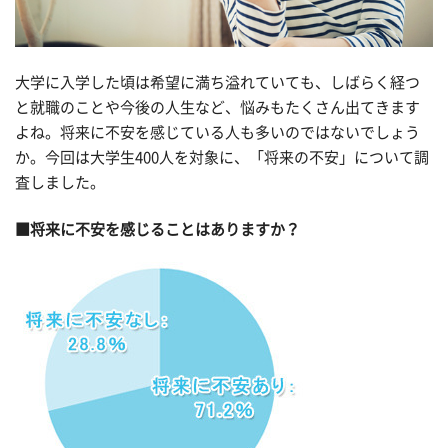
大学に入学した頃は希望に満ち溢れていても、しばらく経つ
と就職のことや今後の人生など、悩みもたくさん出てきます
よね。将来に不安を感じている人も多いのではないでしょう
か。今回は大学生400人を対象に、「将来の不安」について調
査しました。
■将来に不安を感じることはありますか？