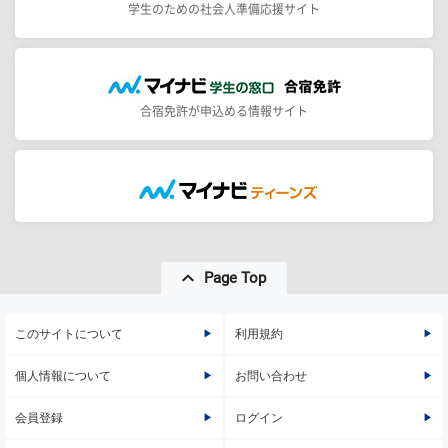
学生のための社会人準備応援サイト
合宿免許が申込める情報サイト
Page Top
このサイトについて
利用規約
個人情報について
お問い合わせ
会員登録
ログイン