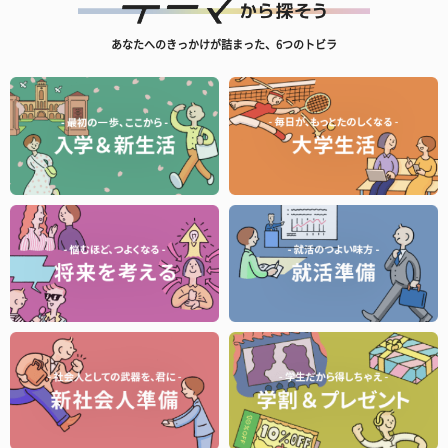
あなたへのきっかけが詰まった、6つのトビラ