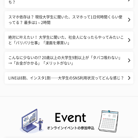
ち？
スマホ依存は？ 現役大学生に聞いた、スマホって1日何時間くらい使
ってる？ 最多は1～2時間
絶対に叶えたい！ 大学生に聞いた、社会人になったらやってみたいこ
と「バリバリ仕事」「漫画を爆買い」
こんなに少ないの!? 20歳以上の大学生9割以上が「タバコ吸わない」
→「お金がかかる」「メリットがない」
LINEは8割、インスタ1割……大学生のSNS利用状況ってどんな感じ？
オンラインイベントの参加申込