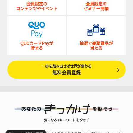
会員限定の
会員限定の
コンテンツやイベント
セミナー開催
QUOカードPayが
抽選で豪華賞品が
貯まる
当たる
一歩を踏み出せば世界が変わる
無料会員登録
気になる #キーワード をタッチ