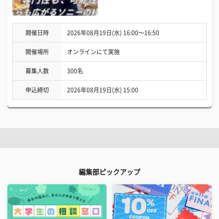
開催日時
2026年08月19日(水) 16:00〜16:50
開催場所
オンラインにて実施
募集人数
300名
申込締切
2026年08月19日(水) 15:00
編集部ピックアップ