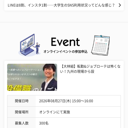
LINEは8割、インスタ1割……大学生のSNS利用状況ってどんな感じ？
オンラインイベントの参加申込
【大林組】転勤&ジョブローテは怖くな
い！九州の現場から設
開催日時
2026年08月27日(木) 15:00〜16:00
開催場所
オンラインにて実施
募集人数
300名