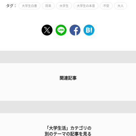
タグ：
大学生白書
将来
大学生
大学生の本音
不安
大人
関連記事
「大学生活」カテゴリの
別のテーマの記事を見る