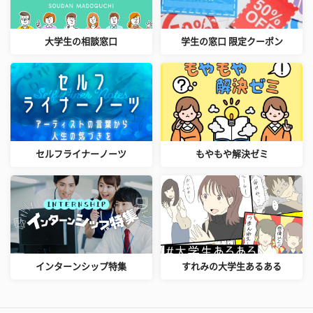
大学生の相談窓口
学生の窓口 限定クーポン
セルフライナーノーツ
もやもや解決ゼミ
インターンシップ特集
すれみの大学生あるある