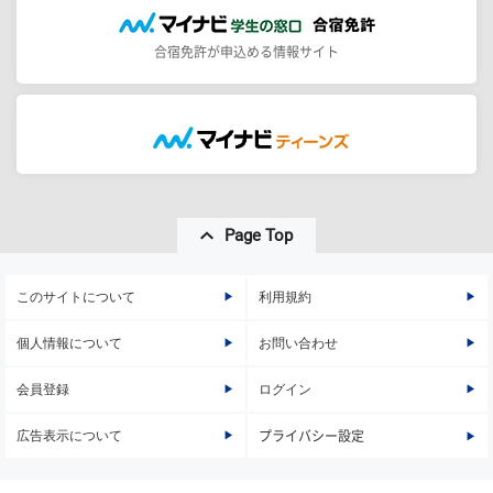
合宿免許が申込める情報サイト
Page Top
このサイトについて
利用規約
個人情報について
お問い合わせ
会員登録
ログイン
広告表示について
プライバシー設定