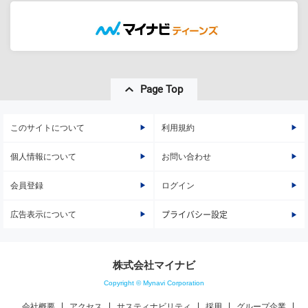
Page Top
このサイトについて
利用規約
個人情報について
お問い合わせ
会員登録
ログイン
広告表示について
プライバシー設定
株式会社マイナビ
Copyright © Mynavi Corporation
会社概要
アクセス
サスティナビリティ
採用
グループ企業