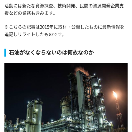
活動には新たな資源探査、技術開発、民間の資源開発企業支
援などの業務も含みます。
※こちらの記事は2015年に取材・公開したものに最新情報を
追記しリライトしたものです。
石油がなくならないのは何故なのか