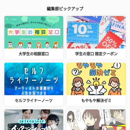
編集部ピックアップ
大学生の相談窓口
学生の窓口 限定クーポン
セルフライナーノーツ
もやもや解決ゼミ