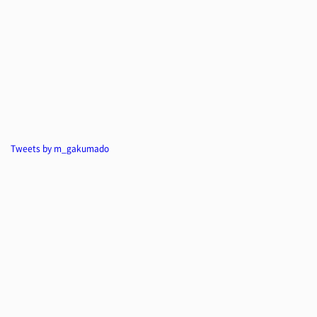
Tweets by m_gakumado