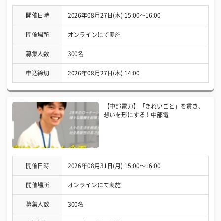
開催日時
2026年08月27日(木) 15:00〜16:00
開催場所
オンラインにて実施
募集人数
300名
申込締切
2026年08月27日(木) 14:00
【中部電力】「きれいごと」を貫き、
想いを形にする！中部電
開催日時
2026年08月31日(月) 15:00〜16:00
開催場所
オンラインにて実施
募集人数
300名