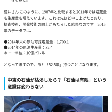
荒井さん このように、1987年と比較すると2011年では埋蔵量
も生産量も増えています。これは先ほど申し上げたとおり、
探査技術、開発技術の向上がもたらした結果なのです。2015
年のデータでは、
●2014年末の原油可採埋蔵量：1,700.1
●2014年の原油生産量：32.4
＊……単位：10億バレル
となってますので、あと「52.5年」持つことになります。
中東の石油が枯渇したら？「石油は有限」という
意識は変わらない