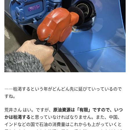
――枯渇するという年がどんどん先に延びていっているので
すね。
荒井さん はい。ですが、
原油資源は「有限」ですので、いつ
かは枯渇する
と思っていなければなりません。また、中国、
インドなどの国で石油の消費量はこれからも上がっていくと