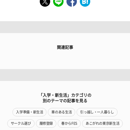
関連記事
「入学・新生活」カテゴリの
別のテーマの記事を見る
入学準備・新生活
車のある生活
引っ越し・一人暮らし
サークル選び
履修登録
春からFES
あこがれの東京新生活