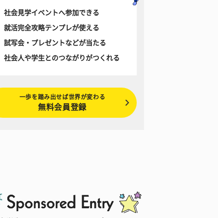
社会見学イベントへ参加できる
就活完全攻略テンプレが使える
試写会・プレゼントなどが当たる
社会人や学生とのつながりがつくれる
一歩を踏み出せば世界が変わる
無料会員登録