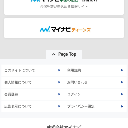
合宿免許が申込める情報サイト
Page Top
このサイトについて
利用規約
個人情報について
お問い合わせ
会員登録
ログイン
広告表示について
プライバシー設定
株式会社マイナビ