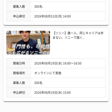
募集人数
300名
申込締切
2026年08月31日(月) 14:00
【ソニー】誰一人、同じキャリアは歩
まない。ソニーで描く、
開催日時
2026年08月19日(水) 16:00〜16:50
開催場所
オンラインにて実施
募集人数
300名
申込締切
2026年08月19日(水) 15:00