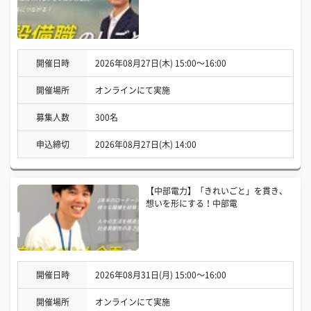
開催日時
2026年08月27日(木) 15:00〜16:00
開催場所
オンラインにて実施
募集人数
300名
申込締切
2026年08月27日(木) 14:00
【中部電力】「きれいごと」を貫き、
想いを形にする！中部電
開催日時
2026年08月31日(月) 15:00〜16:00
開催場所
オンラインにて実施