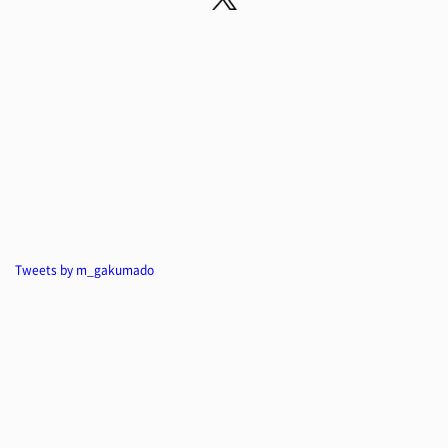
Tweets by m_gakumado