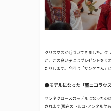
クリスマスが近づいてきました。ク
が、この良い子にはプレゼントをく
たりします。今回は「サンタさん」
●モデルになった「聖ニコラウ
サンタクロースのモデルになったのは
されます(現在のトルコ･アンタルヤあ