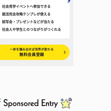
社会見学イベントへ参加できる
就活完全攻略テンプレが使える
試写会・プレゼントなどが当たる
社会人や学生とのつながりがつくれる
一歩を踏み出せば世界が変わる
無料会員登録