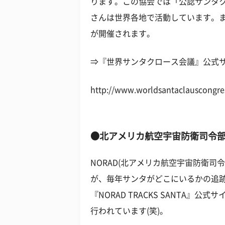
ります。この協会では「公認サンタ
さんは世界各地で活動しています。
が開催されます。
⇒『世界サンタクロース会議』公式
http://www.worldsantaclauscongre
●北アメリカ航空宇宙防衛司令
NORAD(北アメリカ航空宇宙防衛司
が、毎年サンタがどこにいるかの追
『NORAD TRACKS SANTA
行われています(笑)。