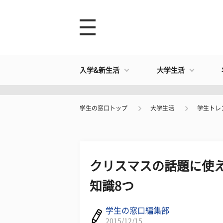
入学&新生活
大学生活
学生の窓口トップ
大学生活
学生トレ
クリスマスの話題に使え
知識8つ
学生の窓口編集部
2015/12/15