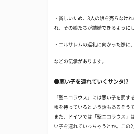
・貧しいため、3人の娘を売らなけ
れ、その娘たちが結婚できるように
・エルサレムの巡礼に向かった際に
などの伝承があります。
●悪い子を連れていくサンタ!?
「聖ニコラウス」には悪い子を罰す
帳を持っているという話もあるそうで
また、ドイツでは「聖ニコラウス」
い子を連れていっちゃうとか。この