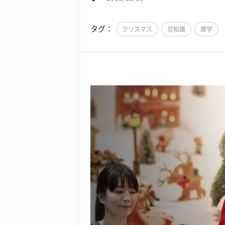
タグ：
クリスマス
豆知識
雑学