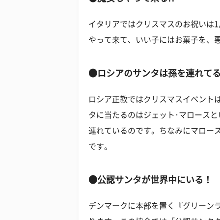
イタリアではクリスマスのお祝いは1
やって来て、いい子にはお菓子を、
●ロシアのサンタは孫を連れてる
ロシア正教ではクリスマスイベントは
タに当たるのはジェット･マロースと
連れているのです。ちなみにマロー
です。
●公認サンタが世界中にいる！
デンマークに本部を置く『グリーン